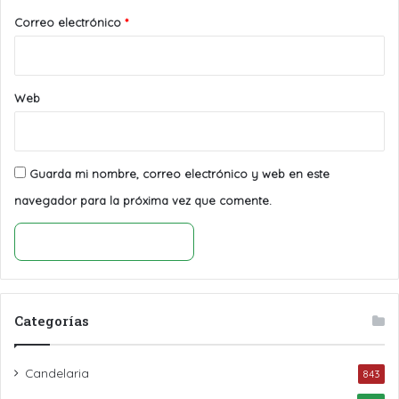
*
Correo electrónico
*
Web
Guarda mi nombre, correo electrónico y web en este
navegador para la próxima vez que comente.
Categorías
Candelaria
843