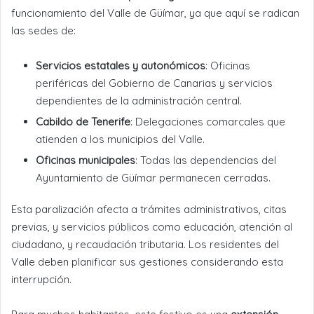
funcionamiento del Valle de Güímar, ya que aquí se radican
las sedes de:
Servicios estatales y autonómicos
: Oficinas
periféricas del Gobierno de Canarias y servicios
dependientes de la administración central.
Cabildo de Tenerife
: Delegaciones comarcales que
atienden a los municipios del Valle.
Oficinas municipales
: Todas las dependencias del
Ayuntamiento de Güímar permanecen cerradas.
Esta paralización afecta a trámites administrativos, citas
previas, y servicios públicos como educación, atención al
ciudadano, y recaudación tributaria. Los residentes del
Valle deben planificar sus gestiones considerando esta
interrupción.