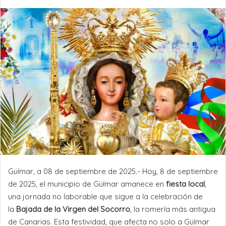
Güímar, a 08 de septiembre de 2025.- Hoy, 8 de septiembre
de 2025, el municipio de Güímar amanece en
fiesta local
,
una jornada no laborable que sigue a la celebración de
la
Bajada de la Virgen del Socorro
, la romería más antigua
de Canarias. Esta festividad, que afecta no solo a Güímar