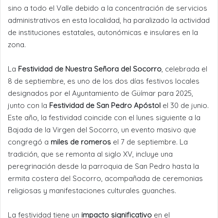
sino a todo el Valle debido a la concentración de servicios
administrativos en esta localidad, ha paralizado la actividad
de instituciones estatales, autonómicas e insulares en la
zona.
La
Festividad de Nuestra Señora del Socorro
, celebrada el
8 de septiembre, es uno de los dos días festivos locales
designados por el Ayuntamiento de Güímar para 2025,
junto con la
Festividad de San Pedro Apóstol
el 30 de junio.
Este año, la festividad coincide con el lunes siguiente a la
Bajada de la Virgen del Socorro, un evento masivo que
congregó a
miles de romeros
el 7 de septiembre. La
tradición, que se remonta al siglo XV, incluye una
peregrinación desde la parroquia de San Pedro hasta la
ermita costera del Socorro, acompañada de ceremonias
religiosas y manifestaciones culturales guanches.
La festividad tiene un
impacto significativo
en el