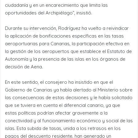
ciudadanía y en un encarecimiento que limita las
oportunidades del Archipiélago”, insistió.
Durante su intervención, Rodríguez ha vuelto a reivindicar
la aplicación de bonificaciones específicas en las tasas
aeroportuarias para Canarias, la participación efectiva en
la gestión de los aeropuertos que establece el Estatuto de
Autonomía y la presencia de las islas en los órganos de
decisión de Aena.
En este sentido, el consejero ha insistido en que el
Gobierno de Canarias ya había alertado al Ministerio sobre
las consecuencias de estas decisiones y le había solicitado
que se tuviera en cuenta el diferencial canario, ya que
estas políticas podrían afectar gravemente a la
conectividad y al funcionamiento económico y social de las
islas. Esta subida de tasas, unida a los retrasos en los
pagos del descuento residente, han generado un