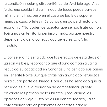
la condición insular y ultraperiférica del Archipiélago. A su
juicio, una subida indiscriminada de tasas puede parecer
mínima en cifras, pero en el caso de las islas supone
menos plazas, billetes más caros y un golpe directo a la
economía. “No podemos aceptar que se nos trate como si
fuéramos un territorio peninsular más, porque nuestra
dependencia de la conectividad aérea es total”, ha
insistido.
El consejero ha señalado que los efectos de esta decisión
ya son visibles, recordando que alguna compañía ya ha
reducido su capacidad en Canarias y ha cerrado sus bases
en Tenerife Norte. Aunque otras han anunciado refuerzos
para cubrir parte del hueco, Rodríguez ha señalado que la
realidad es que la reducción de competencia ya está
elevando los precios de los billetes y reduciendo las
opciones de viaje. “Esto no es un debate teórico, ya se
está traduciendo en problemas concretos para la