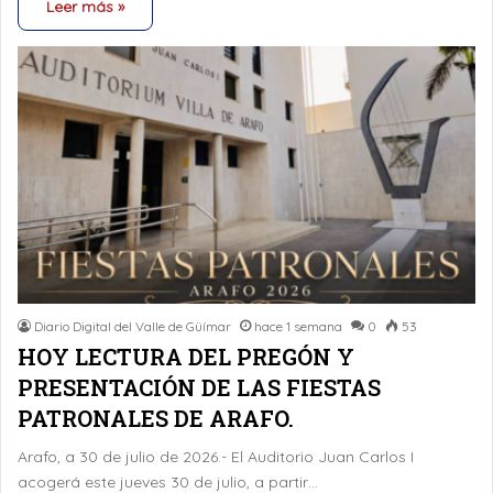
Leer más »
Diario Digital del Valle de Güímar
hace 1 semana
0
53
HOY LECTURA DEL PREGÓN Y
PRESENTACIÓN DE LAS FIESTAS
PATRONALES DE ARAFO.
Arafo, a 30 de julio de 2026.- El Auditorio Juan Carlos I
acogerá este jueves 30 de julio, a partir…