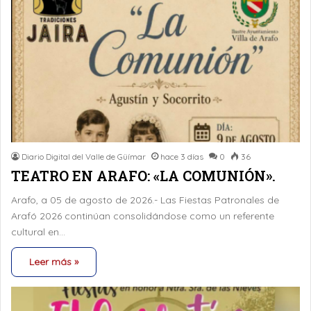
Diario Digital del Valle de Güímar
hace 3 días
0
36
TEATRO EN ARAFO: «LA COMUNIÓN».
Arafo, a 05 de agosto de 2026.- Las Fiestas Patronales de
Arafó 2026 continúan consolidándose como un referente
cultural en…
Leer más »