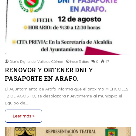
Diario Digital del Valle de Güímar
hace 3 días
0
47
RENOVOR Y OBTENER DNI Y
PASAPORTE EN ARAFO.
El Ayuntamiento de Arafo informa que el próximo MIÉRCOLES
12 DE AGOSTO, se desplazará nuevamente al municipio el
Equipo de…
Leer más »