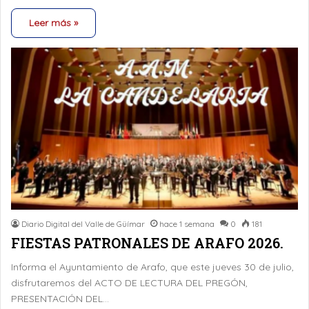
Leer más »
Diario Digital del Valle de Güímar
hace 1 semana
0
181
FIESTAS PATRONALES DE ARAFO 2026.
Informa el Ayuntamiento de Arafo, que este jueves 30 de julio,
disfrutaremos del ACTO DE LECTURA DEL PREGÓN,
PRESENTACIÓN DEL…