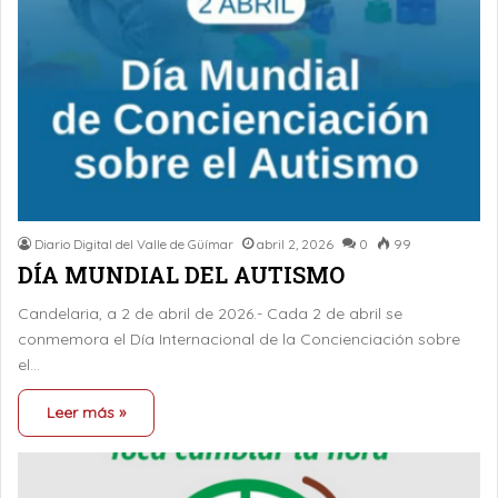
Diario Digital del Valle de Güímar
abril 2, 2026
0
99
DÍA MUNDIAL DEL AUTISMO
Candelaria, a 2 de abril de 2026.- Cada 2 de abril se
conmemora el Día Internacional de la Concienciación sobre
el…
Leer más »