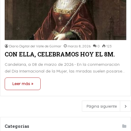
Diario Digital del Valle de Güímar
marzo 8, 2026
0
123
CON ELLA, CELEBRAMOS HOY EL 8M.
Candelaria, a 08 de marzo de 2026.- En la conmemoración
del Día Internacional de la Mujer, las miradas suelen posarse…
Leer más »
Página siguiente
Categorías