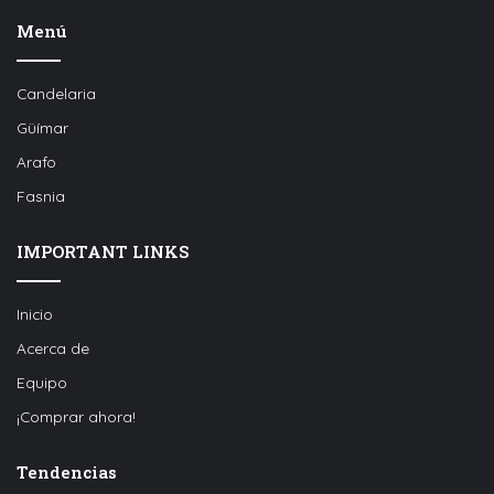
Menú
Candelaria
Güímar
Arafo
Fasnia
IMPORTANT LINKS
Inicio
Acerca de
Equipo
¡Comprar ahora!
Tendencias