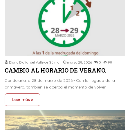
Diario Digital del Valle de Güímar
marzo 28, 2026
0
98
CAMBIO AL HORARIO DE VERANO.
Candelaria, a 28 de marzo de 2026.- Con la llegada de la
primavera, también se acerca el momento de volver…
Leer más »