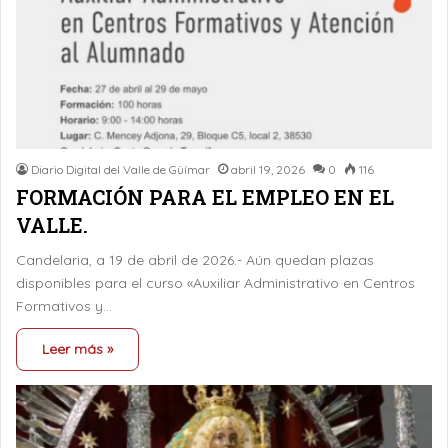
Diario Digital del Valle de Güímar
abril 19, 2026
0
116
FORMACIÓN PARA EL EMPLEO EN EL
VALLE.
Candelaria, a 19 de abril de 2026.- Aún quedan plazas
disponibles para el curso «Auxiliar Administrativo en Centros
Formativos y…
Leer más »