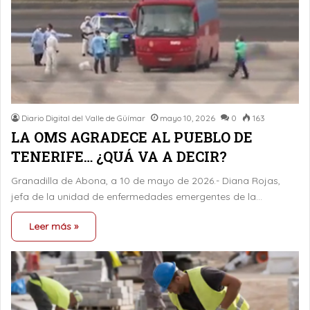
Diario Digital del Valle de Güímar
mayo 10, 2026
0
163
LA OMS AGRADECE AL PUEBLO DE
TENERIFE… ¿QUÁ VA A DECIR?
Granadilla de Abona, a 10 de mayo de 2026.- Diana Rojas,
jefa de la unidad de enfermedades emergentes de la…
Leer más »