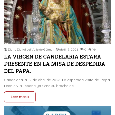
Diario Digital del Valle de Güímar
abril 19, 2026
0
164
LA VIRGEN DE CANDELARIA ESTARÁ
PRESENTE EN LA MISA DE DESPEDIDA
DEL PAPA.
Candelaria, a 19 de abril de 2026.-La esperada visita del Papa
León XIV a España ya tiene su broche de…
Leer más »