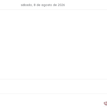
sábado, 8 de agosto de 2026