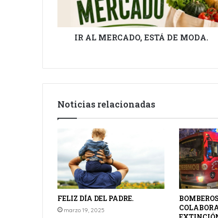
IR AL MERCADO, ESTÁ DE MODA.
Noticias relacionadas
FELIZ DÍA DEL PADRE.
BOMBEROS
COLABORA
marzo 19, 2025
EXTINCIÓN