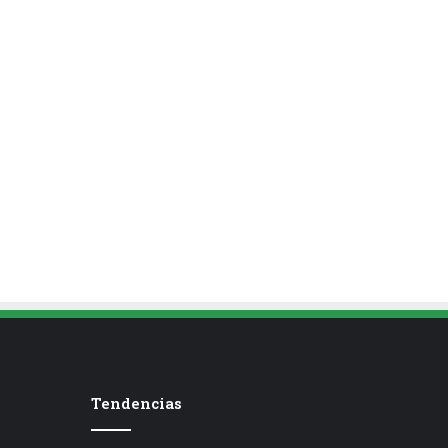
Tendencias