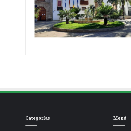
Categorías
Menú