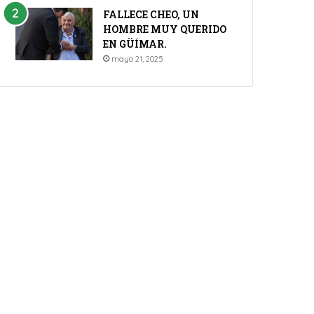
FALLECE CHEO, UN
HOMBRE MUY QUERIDO
EN GÜÍMAR.
mayo 21, 2025