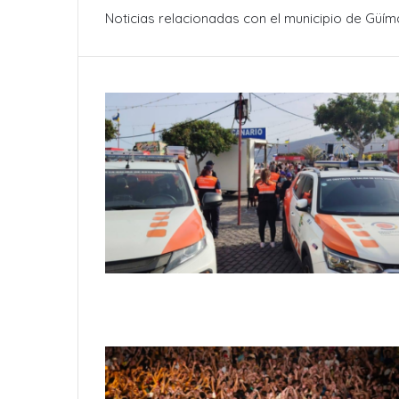
Noticias relacionadas con el municipio de Güíma