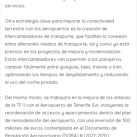
servicios.
Otra estrategia clave para mejorar la conectividad
terrestre con los aeropuertos es la creación de
intercambiadores de transporte, que faciliten la conexión
entre diferentes medios de transporte, tal y como ya está
previsto en los proyectos de mejora y modernización.
Estos intercambiadores van a permitir a los pasajeros
cambiar fácilmente entre guaguas, taxis, tranvía o tren,
optimizando los tiempos de desplazamiento y reduciendo
el uso del coche privado.
Del mismo modo, se trabajará en la mejora de los enlaces
de la TF-1 con el Aeropuerto de Tenerife Sur, incluyendo la
reordenación de accesos y aparcamientos dentro del plan
de remodelación del aeropuerto, con una inversión de 300
millones de euros contemplada en el Documento de
Regulación Aeroportuaria (DORA) III (2027-2031).