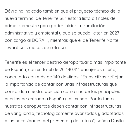
Dávila ha indicado también que el proyecto técnico de la
nueva terminal de Tenerife Sur estará listo a finales del
primer semestre para poder iniciar la tramitación
administrativa y ambiental y que se pueda licitar en 2027
con cargo al DORA III, mientras que el de Tenerife Norte
llevará seis meses de retraso.
Tenerife es el tercer destino aeroportuario más importante
de España, con un total de 20.440.411 pasajeros al año,
conectado con más de 140 destinos. “Estas cifras reflejan
la importancia de contar con unas infraestructuras que
consolidan nuestra posición como una de las principales
puertas de entrada a España y al mundo. Por lo tanto,
nuestros aeropuertos deben contar con infraestructuras
de vanguardia, tecnológicamente avanzadas y adaptadas
a las necesidades del presente y del futuro”, señala Davila