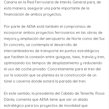
Canaria en la Red Ferroviaria de Interés General para, de
esta manera, asegurar una parte importante de la
financiación de ambos proyectos.
Por parte de AENA está también el compromiso de
incorporar ambos proyectos ferroviarios en las obras de
mejora y ampliación del aeropuerto de Norte como del Sur.
En concreto, se contempla el desarrollo de
intercambiadores de transporte en puntos estratégicos
que faciliten la conexión entre guaguas, taxis, tranvía y tren,
optimizando los tiempos de desplazamiento y reduciendo
el uso del coche privado. Concretamente para el tren del
sur la solución que se plantea es la construcción de un
túnel o caverna donde estará la parada del tren.
En este sentido, la presidenta del Cabildo de Tenerife, Rosa
Dávila, comenta que AENA tiene que ser un aliado
estratégico para los proyectos de movilidad que