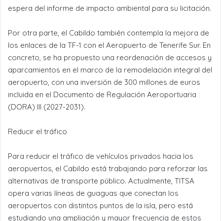
espera del informe de impacto ambiental para su licitación.
Por otra parte, el Cabildo también contempla la mejora de
los enlaces de la TF-1 con el Aeropuerto de Tenerife Sur. En
concreto, se ha propuesto una reordenación de accesos y
aparcamientos en el marco de la remodelación integral del
aeropuerto, con una inversión de 300 millones de euros
incluida en el Documento de Regulación Aeroportuaria
(DORA) III (2027-2031).
Reducir el tráfico
Para reducir el tráfico de vehículos privados hacia los
aeropuertos, el Cabildo está trabajando para reforzar las
alternativas de transporte público. Actualmente, TITSA
opera varias líneas de guaguas que conectan los
aeropuertos con distintos puntos de la isla, pero está
estudiando una ampliación y mayor frecuencia de estos