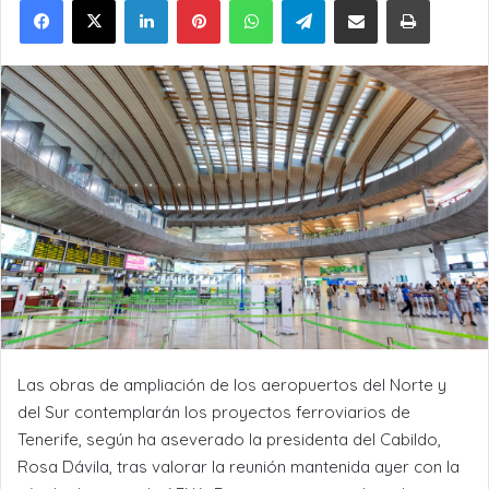
Las obras de ampliación de los aeropuertos del Norte y
del Sur contemplarán los proyectos ferroviarios de
Tenerife, según ha aseverado la presidenta del Cabildo,
Rosa Dávila, tras valorar la reunión mantenida ayer con la