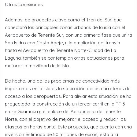
Otras conexiones
Además, de proyectos clave como el Tren del Sur, que
conectará las principales zonas urbanas de la isla con el
Aeropuerto de Tenerife Sur, con una primera fase que unirá
San Isidro con Costa Adeje, y la ampliación del tranvía
hasta el Aeropuerto de Tenerife Norte-Ciudad de La
Laguna, también se contemplan otras actuaciones para
mejorar la movilidad de la isla.
De hecho, uno de los problemas de conectividad más
importantes en la isla es la saturación de las carreteras de
acceso a los aeropuertos. Para aliviar esta situación, se ha
proyectado la construcción de un tercer carril en la TF-5
entre Guamasa y el enlace del Aeropuerto de Tenerife
Norte, con el objetivo de mejorar el acceso y reducir los
atascos en horas punta. Este proyecto, que cuenta con una
inversión estimada de 50 millones de euros, está a la