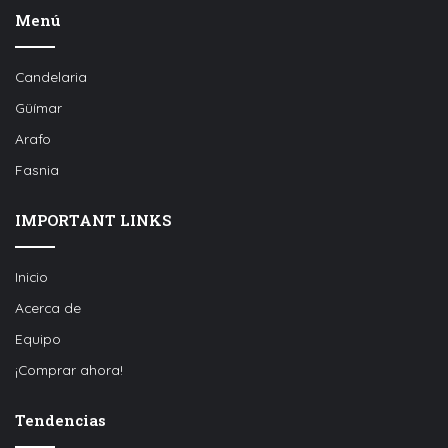
Menú
Candelaria
Güímar
Arafo
Fasnia
IMPORTANT LINKS
Inicio
Acerca de
Equipo
¡Comprar ahora!
Tendencias