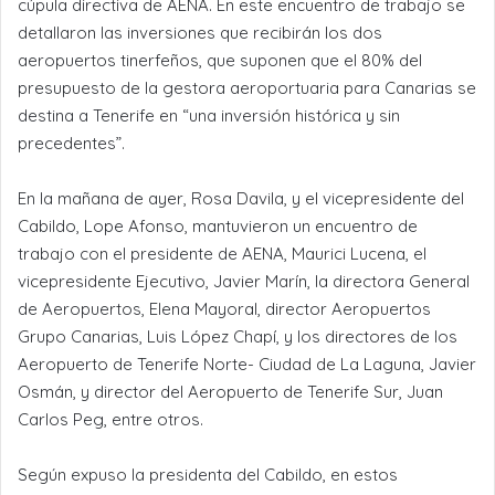
cúpula directiva de AENA. En este encuentro de trabajo se
detallaron las inversiones que recibirán los dos
aeropuertos tinerfeños, que suponen que el 80% del
presupuesto de la gestora aeroportuaria para Canarias se
destina a Tenerife en “una inversión histórica y sin
precedentes”.
En la mañana de ayer, Rosa Davila, y el vicepresidente del
Cabildo, Lope Afonso, mantuvieron un encuentro de
trabajo con el presidente de AENA, Maurici Lucena, el
vicepresidente Ejecutivo, Javier Marín, la directora General
de Aeropuertos, Elena Mayoral, director Aeropuertos
Grupo Canarias, Luis López Chapí, y los directores de los
Aeropuerto de Tenerife Norte- Ciudad de La Laguna, Javier
Osmán, y director del Aeropuerto de Tenerife Sur, Juan
Carlos Peg, entre otros.
Según expuso la presidenta del Cabildo, en estos