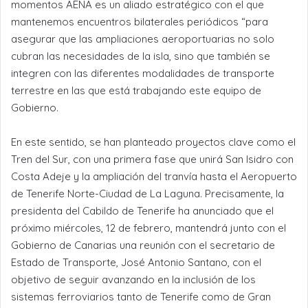
momentos AENA es un aliado estratégico con el que
mantenemos encuentros bilaterales periódicos “para
asegurar que las ampliaciones aeroportuarias no solo
cubran las necesidades de la isla, sino que también se
integren con las diferentes modalidades de transporte
terrestre en las que está trabajando este equipo de
Gobierno.
En este sentido, se han planteado proyectos clave como el
Tren del Sur, con una primera fase que unirá San Isidro con
Costa Adeje y la ampliación del tranvía hasta el Aeropuerto
de Tenerife Norte-Ciudad de La Laguna. Precisamente, la
presidenta del Cabildo de Tenerife ha anunciado que el
próximo miércoles, 12 de febrero, mantendrá junto con el
Gobierno de Canarias una reunión con el secretario de
Estado de Transporte, José Antonio Santano, con el
objetivo de seguir avanzando en la inclusión de los
sistemas ferroviarios tanto de Tenerife como de Gran