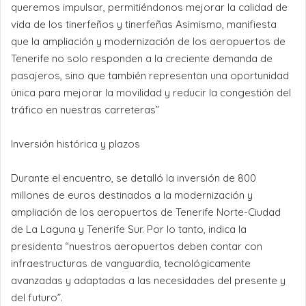
queremos impulsar, permitiéndonos mejorar la calidad de
vida de los tinerfeños y tinerfeñas Asimismo, manifiesta
que la ampliación y modernización de los aeropuertos de
Tenerife no solo responden a la creciente demanda de
pasajeros, sino que también representan una oportunidad
única para mejorar la movilidad y reducir la congestión del
tráfico en nuestras carreteras”
Inversión histórica y plazos
Durante el encuentro, se detalló la inversión de 800
millones de euros destinados a la modernización y
ampliación de los aeropuertos de Tenerife Norte-Ciudad
de La Laguna y Tenerife Sur. Por lo tanto, indica la
presidenta “nuestros aeropuertos deben contar con
infraestructuras de vanguardia, tecnológicamente
avanzadas y adaptadas a las necesidades del presente y
del futuro”.