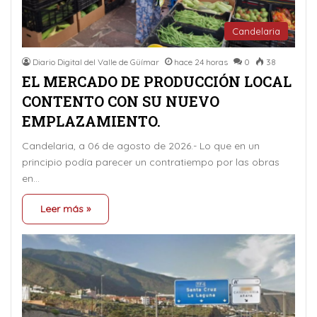
Candelaria
Diario Digital del Valle de Güímar
hace 24 horas
0
38
EL MERCADO DE PRODUCCIÓN LOCAL
CONTENTO CON SU NUEVO
EMPLAZAMIENTO.
Candelaria, a 06 de agosto de 2026.- Lo que en un
principio podía parecer un contratiempo por las obras
en…
Leer más »