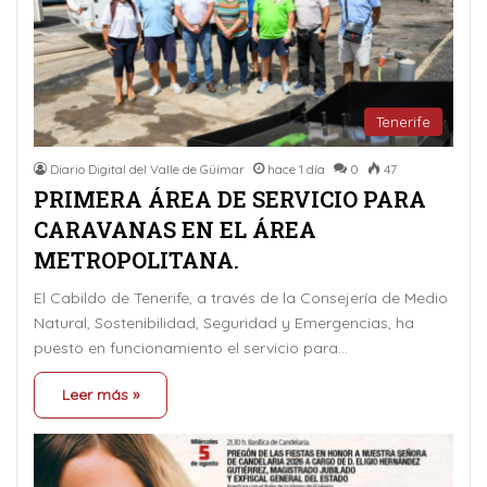
Tenerife
Diario Digital del Valle de Güímar
hace 1 día
0
47
PRIMERA ÁREA DE SERVICIO PARA
CARAVANAS EN EL ÁREA
METROPOLITANA.
El Cabildo de Tenerife, a través de la Consejería de Medio
Natural, Sostenibilidad, Seguridad y Emergencias, ha
puesto en funcionamiento el servicio para…
Leer más »