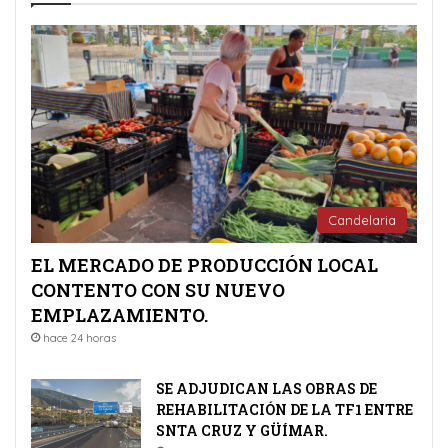
Candelaria
EL MERCADO DE PRODUCCIÓN LOCAL
CONTENTO CON SU NUEVO
EMPLAZAMIENTO.
hace 24 horas
SE ADJUDICAN LAS OBRAS DE
REHABILITACIÓN DE LA TF1 ENTRE
SNTA CRUZ Y GÜÍMAR.