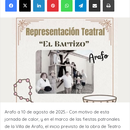
Arafo a 10 de agosto de 2025.- Con motivo de esta
jornada de calor, y en el marco de las fiestas patronales
de la Villa de Arafo, el inicio previsto de la obra de Teatro