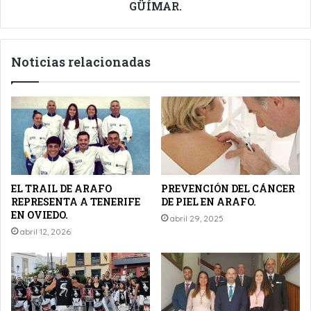
GÜÍMAR.
Noticias relacionadas
EL TRAIL DE ARAFO
PREVENCIÓN DEL CÁNCER
REPRESENTA A TENERIFE
DE PIEL EN ARAFO.
EN OVIEDO.
abril 29, 2025
abril 12, 2026