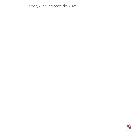
jueves, 6 de agosto de 2026