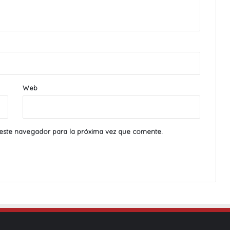
Web
este navegador para la próxima vez que comente.