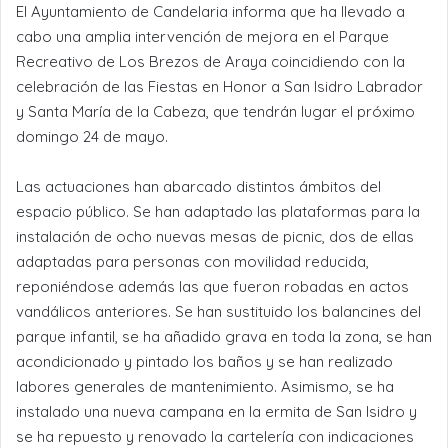
El Ayuntamiento de Candelaria informa que ha llevado a
cabo una amplia intervención de mejora en el Parque
Recreativo de Los Brezos de Araya coincidiendo con la
celebración de las Fiestas en Honor a San Isidro Labrador
y Santa María de la Cabeza, que tendrán lugar el próximo
domingo 24 de mayo.
Las actuaciones han abarcado distintos ámbitos del
espacio público. Se han adaptado las plataformas para la
instalación de ocho nuevas mesas de picnic, dos de ellas
adaptadas para personas con movilidad reducida,
reponiéndose además las que fueron robadas en actos
vandálicos anteriores. Se han sustituido los balancines del
parque infantil, se ha añadido grava en toda la zona, se han
acondicionado y pintado los baños y se han realizado
labores generales de mantenimiento. Asimismo, se ha
instalado una nueva campana en la ermita de San Isidro y
se ha repuesto y renovado la cartelería con indicaciones