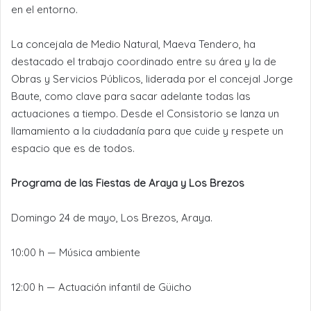
en el entorno.
La concejala de Medio Natural, Maeva Tendero, ha
destacado el trabajo coordinado entre su área y la de
Obras y Servicios Públicos, liderada por el concejal Jorge
Baute, como clave para sacar adelante todas las
actuaciones a tiempo. Desde el Consistorio se lanza un
llamamiento a la ciudadanía para que cuide y respete un
espacio que es de todos.
Programa de las Fiestas de Araya y Los Brezos
Domingo 24 de mayo, Los Brezos, Araya.
10:00 h — Música ambiente
12:00 h — Actuación infantil de Güicho