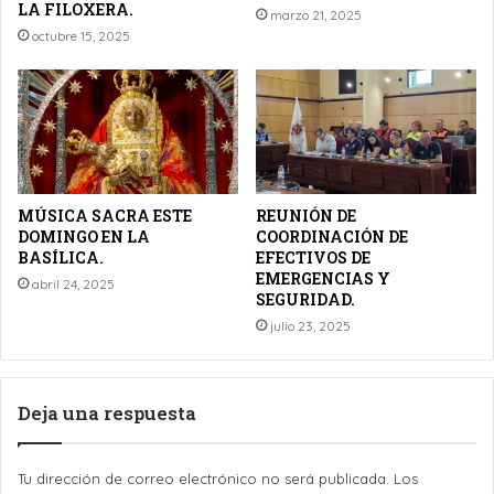
LA FILOXERA.
marzo 21, 2025
octubre 15, 2025
MÚSICA SACRA ESTE
REUNIÓN DE
DOMINGO EN LA
COORDINACIÓN DE
BASÍLICA.
EFECTIVOS DE
EMERGENCIAS Y
abril 24, 2025
SEGURIDAD.
julio 23, 2025
Deja una respuesta
Tu dirección de correo electrónico no será publicada.
Los