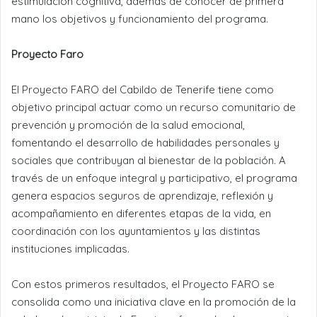
estimulación cognitiva, además de conocer de primera
mano los objetivos y funcionamiento del programa.
Proyecto Faro
El Proyecto FARO del Cabildo de Tenerife tiene como
objetivo principal actuar como un recurso comunitario de
prevención y promoción de la salud emocional,
fomentando el desarrollo de habilidades personales y
sociales que contribuyan al bienestar de la población. A
través de un enfoque integral y participativo, el programa
genera espacios seguros de aprendizaje, reflexión y
acompañamiento en diferentes etapas de la vida, en
coordinación con los ayuntamientos y las distintas
instituciones implicadas.
Con estos primeros resultados, el Proyecto FARO se
consolida como una iniciativa clave en la promoción de la