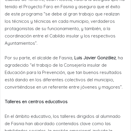
tenido el Proyecto Faro en Fasnia y asegura que el éxito
de este programa “se debe al gran trabajo que realizan
los técnicos y técnicas en cada municipio, verdaderos
protagonistas de su funcionamiento, y también, a la
coordinación entre el Cabildo insular y los respectivos
Ayuntamientos”.
Por su parte, el alcalde de Fasnia,
Luis Javier González
, ha
agradecido “el trabajo de la Consejería insular de
Educación para la Prevención, que tan buenos resultados
está dando en los diferentes colectivos del municipio,
convirtiéndose en un referente entre jóvenes y mayores”.
Talleres en centros educativos
En el ámbito educativo, los talleres dirigidos al alumnado
de Fasnia han abordado contenidos clave como las
habilidades sociales, la gestión emocional, incluida la