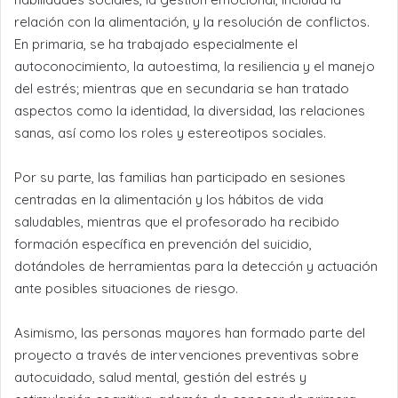
relación con la alimentación, y la resolución de conflictos.
En primaria, se ha trabajado especialmente el
autoconocimiento, la autoestima, la resiliencia y el manejo
del estrés; mientras que en secundaria se han tratado
aspectos como la identidad, la diversidad, las relaciones
sanas, así como los roles y estereotipos sociales.
Por su parte, las familias han participado en sesiones
centradas en la alimentación y los hábitos de vida
saludables, mientras que el profesorado ha recibido
formación específica en prevención del suicidio,
dotándoles de herramientas para la detección y actuación
ante posibles situaciones de riesgo.
Asimismo, las personas mayores han formado parte del
proyecto a través de intervenciones preventivas sobre
autocuidado, salud mental, gestión del estrés y