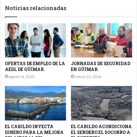
Noticias relacionadas
OFERTAS DE EMPLEO DE LA
JORNADAS DE SEGURIDAD
AEDL DE GÜÍMAR.
EN GÜÍMAR.
agosto 14, 2025
marzo 22, 2026
EL CABILDO INYECTA
EL CABILDO ACONDICIONA
DINERO PARA LA MEJORA
EL SENDERO EL SOCORRO A