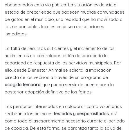
abandonados en la vía pública. La situación evidencia el
estado de precariedad que padecen muchas comunidades
de gatos en el municipio, una realidad que ha movilizado a
los responsables locales en busca de soluciones
inmediatas.
La falta de recursos suficientes y el incremento de los
nacimientos no controlados están desbordando la
capacidad de respuesta de los servicios municipales. Por
ello, desde Bienestar Animal se solicita la implicación
directa de los vecinos a través de un programa de
acogida temporal
que pueda servir de puente para la
posterior adopción definitiva de los felinos.
Las personas interesadas en colaborar como voluntarias
recibirán a los animales
testados y desparasitados
, así
como todo el asesoramiento necesario durante el período
de acogida. De esta forma, se garantiza tanto la salud de