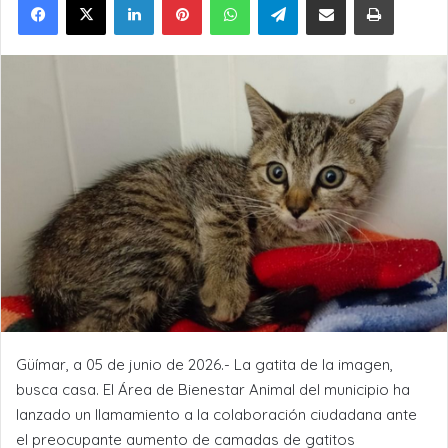
Güímar, a 05 de junio de 2026.- La gatita de la imagen,
busca casa. El Área de Bienestar Animal del municipio ha
lanzado un llamamiento a la colaboración ciudadana ante
el preocupante aumento de camadas de gatitos