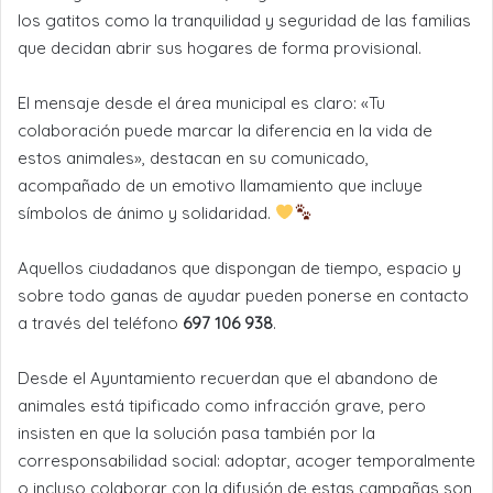
los gatitos como la tranquilidad y seguridad de las familias
que decidan abrir sus hogares de forma provisional.
El mensaje desde el área municipal es claro: «Tu
colaboración puede marcar la diferencia en la vida de
estos animales», destacan en su comunicado,
acompañado de un emotivo llamamiento que incluye
símbolos de ánimo y solidaridad.
Aquellos ciudadanos que dispongan de tiempo, espacio y
sobre todo ganas de ayudar pueden ponerse en contacto
a través del teléfono
697 106 938
.
Desde el Ayuntamiento recuerdan que el abandono de
animales está tipificado como infracción grave, pero
insisten en que la solución pasa también por la
corresponsabilidad social: adoptar, acoger temporalmente
o incluso colaborar con la difusión de estas campañas son