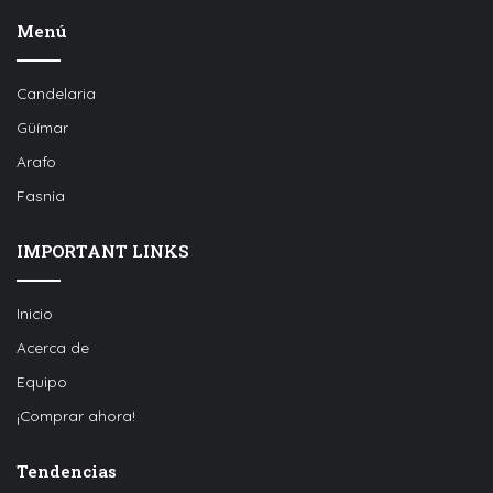
Menú
Candelaria
Güímar
Arafo
Fasnia
IMPORTANT LINKS
Inicio
Acerca de
Equipo
¡Comprar ahora!
Tendencias