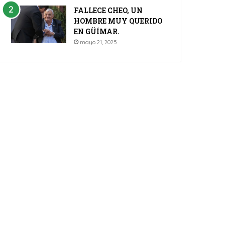
FALLECE CHEO, UN
HOMBRE MUY QUERIDO
EN GÜÍMAR.
mayo 21, 2025