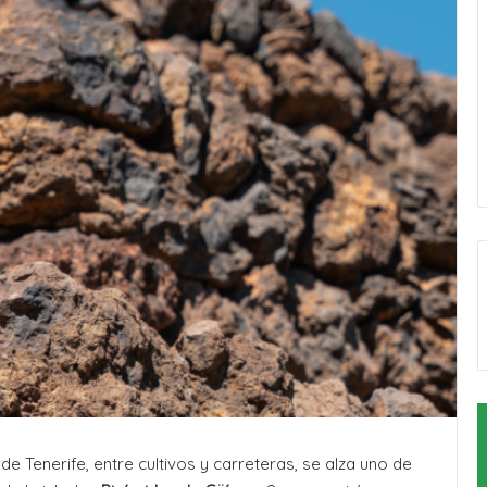
de Tenerife, entre cultivos y carreteras, se alza uno de