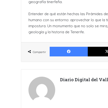
geografía tinerfeña.
Entender de qué están hechas las Pirámides de 
humano con su entorno: aprovechar lo que la tier
impostura. Un monumento que no solo se mira, 
geología y la historia de Tenerife.
Facebook
Compartir
Diario Digital del Va