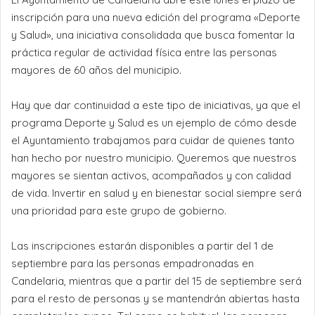
inscripción para una nueva edición del programa «Deporte
y Salud», una iniciativa consolidada que busca fomentar la
práctica regular de actividad física entre las personas
mayores de 60 años del municipio.
Hay que dar continuidad a este tipo de iniciativas, ya que el
programa Deporte y Salud es un ejemplo de cómo desde
el Ayuntamiento trabajamos para cuidar de quienes tanto
han hecho por nuestro municipio. Queremos que nuestros
mayores se sientan activos, acompañados y con calidad
de vida. Invertir en salud y en bienestar social siempre será
una prioridad para este grupo de gobierno.
Las inscripciones estarán disponibles a partir del 1 de
septiembre para las personas empadronadas en
Candelaria, mientras que a partir del 15 de septiembre será
para el resto de personas y se mantendrán abiertas hasta