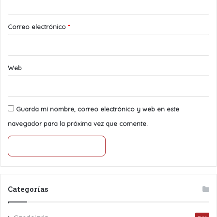
o
*
Correo electrónico
*
Web
Guarda mi nombre, correo electrónico y web en este
navegador para la próxima vez que comente.
Categorías