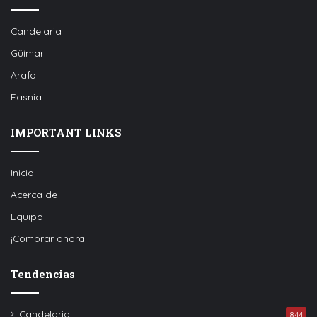
Candelaria
Güímar
Arafo
Fasnia
IMPORTANT LINKS
Inicio
Acerca de
Equipo
¡Comprar ahora!
Tendencias
Candelaria
844