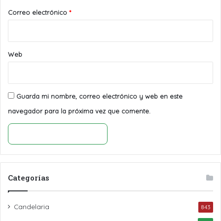
*
Correo electrónico
*
Web
Guarda mi nombre, correo electrónico y web en este
navegador para la próxima vez que comente.
Categorías
Candelaria
843