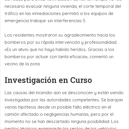
necesario evacuar ninguna vivienda, el corte temporal del
tráfico en las inmediaciones permitió a los equipos de
emergencia trabajar sin interferencias 5.
Los residentes mostraron su agradecimiento hacia los
bomberos por su rápida intervención y profesionalidad.
«Es un alivio que no haya habido heridos. Gracias a los
bomberos por actuar con tanta eficacia», comentó un
vecino de la zona.
Investigación en Curso
Las causas del incendio aún se desconocen y están siendo
investigadas por las autoridades competentes. Se barajan
varias hipótesis desde un posible fallo eléctrico en el
camión afectado o negligencias humanas, pero por el
momento no se han descartado ninguna posibilidad. Los
peritos técnicos examinarán los restos de los vehículos