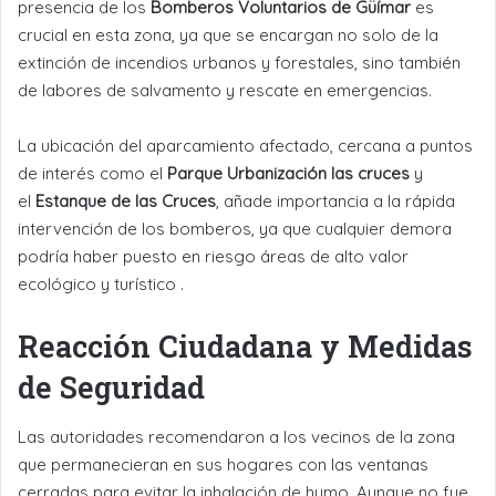
presencia de los
Bomberos Voluntarios de Güímar
es
crucial en esta zona, ya que se encargan no solo de la
extinción de incendios urbanos y forestales, sino también
de labores de salvamento y rescate en emergencias.
La ubicación del aparcamiento afectado, cercana a puntos
de interés como el
Parque Urbanización las cruces
y
el
Estanque de las Cruces
, añade importancia a la rápida
intervención de los bomberos, ya que cualquier demora
podría haber puesto en riesgo áreas de alto valor
ecológico y turístico .
Reacción Ciudadana y Medidas
de Seguridad
Las autoridades recomendaron a los vecinos de la zona
que permanecieran en sus hogares con las ventanas
cerradas para evitar la inhalación de humo. Aunque no fue