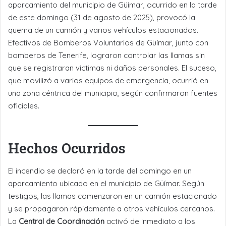
aparcamiento del municipio de Güímar, ocurrido en la tarde
de este domingo (31 de agosto de 2025), provocó la
quema de un camión y varios vehículos estacionados.
Efectivos de Bomberos Voluntarios de Güímar, junto con
bomberos de Tenerife, lograron controlar las llamas sin
que se registraran víctimas ni daños personales. El suceso,
que movilizó a varios equipos de emergencia, ocurrió en
una zona céntrica del municipio, según confirmaron fuentes
oficiales.
Hechos Ocurridos
El incendio se declaró en la tarde del domingo en un
aparcamiento ubicado en el municipio de Güímar. Según
testigos, las llamas comenzaron en un camión estacionado
y se propagaron rápidamente a otros vehículos cercanos.
La
Central de Coordinación
activó de inmediato a los