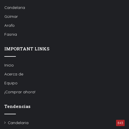
Candelaria
Güímar
Arafo
Fasnia
IMPORTANT LINKS
Inicio
Acerca de
Equipo
¡Comprar ahora!
Tendencias
Candelaria
843