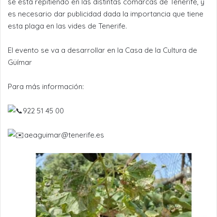
se está repitiendo en las distintas comarcas de Tenerife, y
es necesario dar publicidad dada la importancia que tiene
esta plaga en las vides de Tenerife.
El evento se va a desarrollar en la Casa de la Cultura de
Güímar
Para más información:
922 51 45 00
aeaguimar@tenerife.es