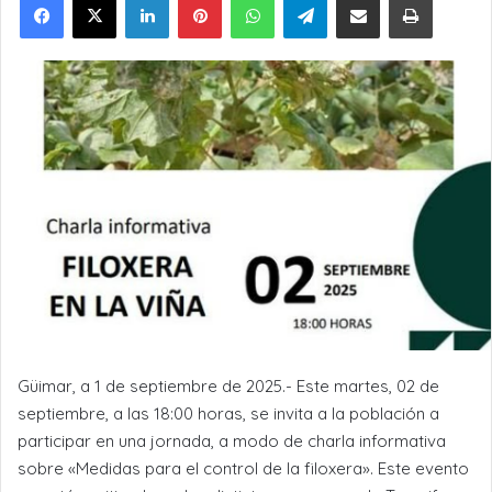
Güimar, a 1 de septiembre de 2025.- Este martes, 02 de
septiembre, a las 18:00 horas, se invita a la población a
participar en una jornada, a modo de charla informativa
sobre «Medidas para el control de la filoxera». Este evento