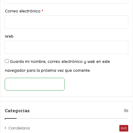
o
*
Correo electrónico
*
Web
Guarda mi nombre, correo electrónico y web en este
navegador para la próxima vez que comente.
Categorías
Candelaria
843