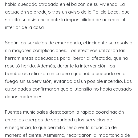
había quedado atrapada en el balcón de su vivienda. La
actuación se produjo tras un aviso de la Policía Local, que
solicitó su asistencia ante la imposibilidad de acceder al
interior de la casa.
Según los servicios de emergencia, el incidente se resolvió
sin mayores complicaciones. Los efectivos utilizaron las
herramientas adecuadas para liberar al afectado, que no
resultó herido. Además, durante la intervención, los
bomberos retiraron un caldero que había quedado en el
fuego sin supervisión, evitando así un posible incendio. Las
autoridades confirmaron que el utensilio no había causado
daños materiales.
Fuentes municipales destacaron la rápida coordinación
entre los cuerpos de seguridad y los servicios de
emergencia, lo que permitió resolver la situación de
manera eficiente. Asimismo, recordaron la importancia de