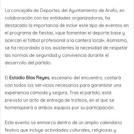
La concejalía de Deportes del Ayuntamiento de Arafo, en
colaboración con las entidades organizadoras, ha
destacado la importancia de incluir este tipo de eventos en
el programa de fiestas, «que fomentan el deporte base y
acercan el fútbol profesional a la cantera local». Asimismo,
se ha recordado a los asistentes la necesidad de respetar
las normas de seguridad y convivencia durante el
desarrollo del partido.
El
Estadio Blas Reyes
, escenario del encuentro, contará
con todos los servicios necesarios para garantizar una
experiencia cómoda y segura. Tras el partido, está
previsto un acto de entrega de trofeos, en el que se
homenajeará a ambos equipos por su participación.
Este evento se enmarca dentro de un amplio calendario
festivo que incluye actividades culturales, religiosas y