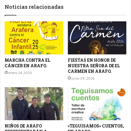
Noticias relacionadas
MARCHA CONTRA EL
FIESTAS EN HONOR DE
CÁNCER EN ARAFO.
NUESTRA SEÑORA DE EL
CARMEN EN ARAFO.
enero 24, 2025
junio 29, 2026
NIÑOS DE ARAFO
«TEGUISAMOS» CUENTOS,