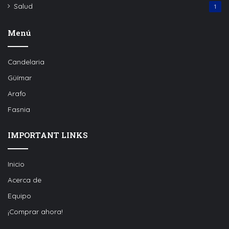
Salud
1
Menú
Candelaria
Güímar
Arafo
Fasnia
IMPORTANT LINKS
Inicio
Acerca de
Equipo
¡Comprar ahora!