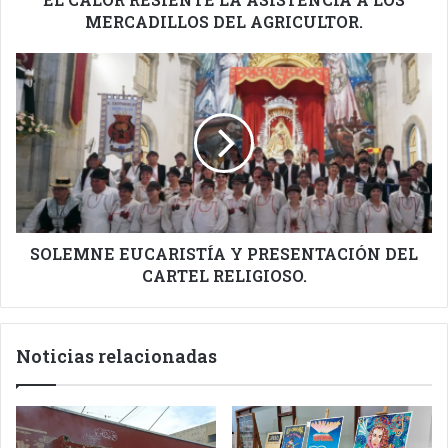
MERCADILLOS DEL AGRICULTOR.
SOLEMNE
EUCARISTÍA
Y
PRESENTACIÓN
DEL
CARTEL
RELIGIOSO.
SOLEMNE EUCARISTÍA Y PRESENTACIÓN DEL
CARTEL RELIGIOSO.
Noticias relacionadas