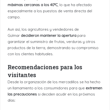
máximas cercanas a los 40°C
, lo que ha afectado
especialmente a los puestos de venta directa del
campo.
Aun así, los agricultores y vendedores de
Güímar
decidieron mantener la apertura
para
garantizar el suministro de frutas, verduras y otros
productos de la tierra, demostrando su compromiso
con los clientes habituales.
Recomendaciones para los
visitantes
Desde la organización de los mercadillos se ha hecho
un llamamiento a los consumidores para que
extremen
las precauciones
si deciden acudir en los próximos
días: