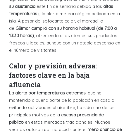
su asistencia
este fin de semana debido a las
altas
temperaturas
y la alerta meteorológica activada en la
isla. A pesar del sofocante calor, el mercadillo
de
Güímar cumplió con su horario habitual (de 7:00 a
13:30 horas)
, ofreciendo a los clientes sus productos
frescos y locales, aunque con un notable descenso en
el número de visitantes.
Calor y previsión adversa:
factores clave en la baja
afluencia
La
alerta por temperaturas extremas
, que ha
mantenido a buena parte de la población en casa o
evitando actividades al aire libre, ha sido uno de los
principales motivos de la
escasa presencia de
público
en estos mercados tradicionales. Muchos
vecinos optaron por no acudir ante el
mero anuncio de