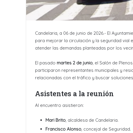
Candelaria, a 06 de junio de 2026.- El Ayunta
para mejorar la circulación y la seguridad vial 
atender las demandas planteadas por los vecin
El pasado
martes 2 de junio
, el Salón de Pleno
participaron representantes municipales y resid
relacionadas con el tráfico y buscar solucion
Asistentes a la reunión
Al encuentro asistieron:
Mari Brito
, alcaldesa de Candelaria.
Francisco Alonso
, concejal de Seguridad.