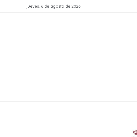
jueves, 6 de agosto de 2026