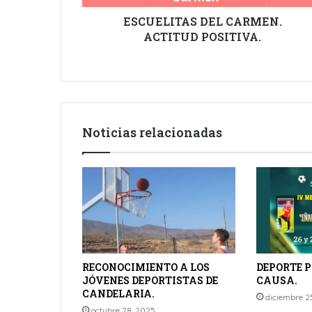
ESCUELITAS DEL CARMEN.
ACTITUD POSITIVA.
Noticias relacionadas
RECONOCIMIENTO A LOS
DEPORTE 
JÓVENES DEPORTISTAS DE
CAUSA.
CANDELARIA.
diciembre 2
octubre 28, 2025