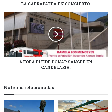
LA GARRAPATEA EN CONCIERTO.
AHORA
PUEDE
DONAR
SANGRE
EN
CANDELARIA.
AHORA PUEDE DONAR SANGRE EN
CANDELARIA.
Noticias relacionadas