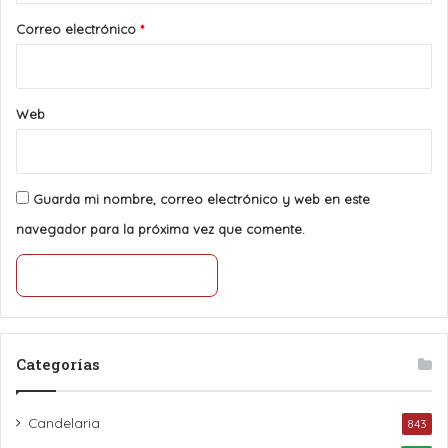
*
Correo electrónico
*
Web
Guarda mi nombre, correo electrónico y web en este
navegador para la próxima vez que comente.
Categorías
Candelaria
843