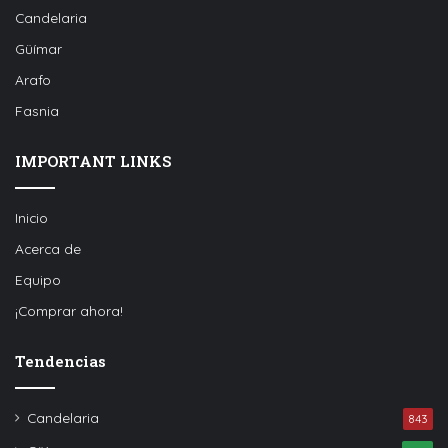
Candelaria
Güímar
Arafo
Fasnia
IMPORTANT LINKS
Inicio
Acerca de
Equipo
¡Comprar ahora!
Tendencias
Candelaria
843