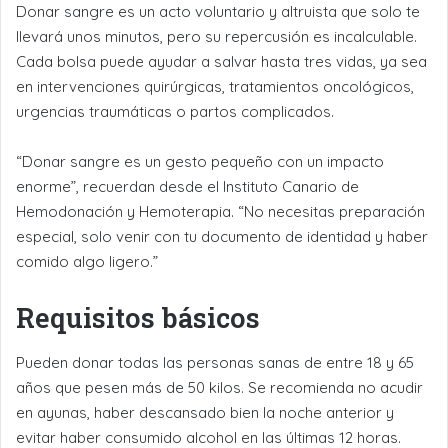
Donar sangre es un acto voluntario y altruista que solo te
llevará unos minutos, pero su repercusión es incalculable.
Cada bolsa puede ayudar a salvar hasta tres vidas, ya sea
en intervenciones quirúrgicas, tratamientos oncológicos,
urgencias traumáticas o partos complicados.
“Donar sangre es un gesto pequeño con un impacto
enorme”, recuerdan desde el Instituto Canario de
Hemodonación y Hemoterapia. “No necesitas preparación
especial, solo venir con tu documento de identidad y haber
comido algo ligero.”
Requisitos básicos
Pueden donar todas las personas sanas de entre 18 y 65
años que pesen más de 50 kilos. Se recomienda no acudir
en ayunas, haber descansado bien la noche anterior y
evitar haber consumido alcohol en las últimas 12 horas.