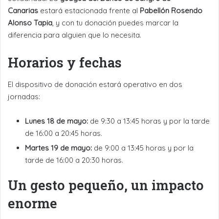
Canarias
estará estacionada frente al
Pabellón Rosendo
Alonso Tapia
, y con tu donación puedes marcar la
diferencia para alguien que lo necesita.
Horarios y fechas
El dispositivo de donación estará operativo en dos
jornadas:
Lunes 18 de mayo:
de 9:30 a 13:45 horas y por la tarde
de 16:00 a 20:45 horas.
Martes 19 de mayo:
de 9:00 a 13:45 horas y por la
tarde de 16:00 a 20:30 horas.
Un gesto pequeño, un impacto
enorme