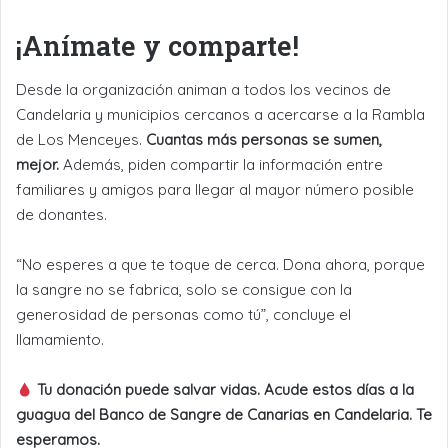
¡Anímate y comparte!
Desde la organización animan a todos los vecinos de
Candelaria y municipios cercanos a acercarse a la Rambla
de Los Menceyes.
Cuantas más personas se sumen,
mejor.
Además, piden compartir la información entre
familiares y amigos para llegar al mayor número posible
de donantes.
“No esperes a que te toque de cerca. Dona ahora, porque
la sangre no se fabrica, solo se consigue con la
generosidad de personas como tú”, concluye el
llamamiento.
Tu donación puede salvar vidas. Acude estos días a la
guagua del Banco de Sangre de Canarias en Candelaria. Te
esperamos.