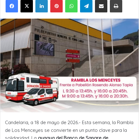
Candelaria, a 18 de mayo de 2026.- Esta semana, la Rambla
de Los Menceyes se convierte en un punto clave para la
solidaridad. La
guagua del Banco de Sangre de