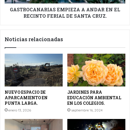
DE
SANTA
GASTROCANARIAS EMPIEZA A ANDAR EN EL
CRUZ.
RECINTO FERIAL DE SANTA CRUZ.
Noticias relacionadas
NUEVO ESPACIO DE
JARDINES PARA
APARCAMIENTO EN
EDUCACIÓN AMBIENTAL
PUNTA LARGA.
EN LOS COLEGIOS.
enero 13, 2026
septiembre 16, 2024