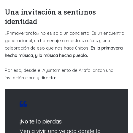
Una invitación a sentirnos
identidad
«Primaverarafo» no es solo un concierto. Es un encuentro
generacional, un homenaje a nuestras raíces y una
celebración de eso que nos hace únicos.
Es la primavera
hecha música, y la música hecha pueblo.
Por eso, desde el Ayuntamiento de Arafo lanzan una
invitación clara y directa:
¡No te lo pierdas!
Ven a vivir una velada donde la