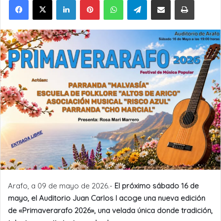
Arafo, a 09 de mayo de 2026.-
El próximo sábado 16 de
mayo, el Auditorio Juan Carlos I acoge una nueva edición
de «Primaverarafo 2026», una velada única donde tradición,