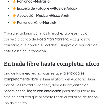
Parranda «Malvasía»
Escuela de Folklore «Altos de Arico»
Asociación Musical «Risco Azul»
Parranda «Cho-Marcial»
Y para engalanar aún más la noche, la presentación
correrá a cargo de
Rosa Mari Marrero
, voz y rostro
conocido que pondrá su calidez y simpatía al servicio de
esta fiesta de la tradición.
Entrada libre hasta completar aforo
Una de las mejores noticias es que
la entrada es
completamente libre
, si bien el aforo del Auditorio Juan
Carlos I es limitado. Por eso, desde la organización
recomiendan
llegar con antelación
para asegurarse un
sitio en esta cita que promete llenar el corazón de todos
los asistentes.