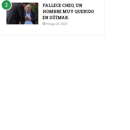
FALLECE CHEO, UN
HOMBRE MUY QUERIDO
EN GÜÍMAR.
mayo 21, 2025