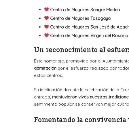
Centro de Mayores Sangre Marina
Centro de Mayores Tasagaya
Centro de Mayores San José de Agac
Centro de Mayores Virgen del Rosario
Un reconocimiento al esfuerz
Este homenaje, promovido por el Ayuntamient
admiración
por el esfuerzo realizado por todo
estos centros.
Su implicación durante la celebración de la Cru
entrega,
mantuvieron vivas nuestras tradicione
sentimiento popular se conservan mejor cuand
Fomentando la convivencia y