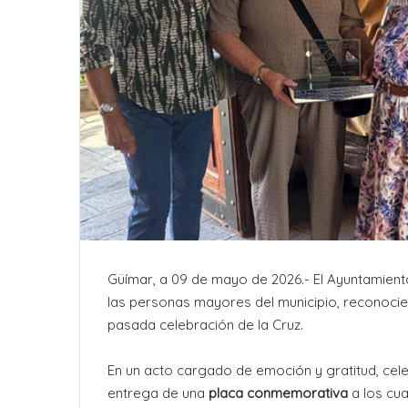
Güímar, a 09 de mayo de 2026.- El Ayuntamien
las personas mayores del municipio, reconoci
pasada celebración de la Cruz.
En un acto cargado de emoción y gratitud, cel
entrega de una
placa conmemorativa
a los cua