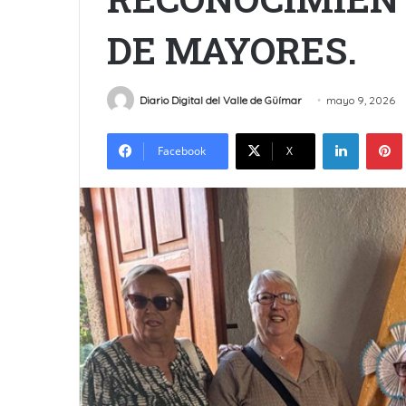
DE MAYORES.
Diario Digital del Valle de Güímar
mayo 9, 2026
LinkedIn
Facebook
X