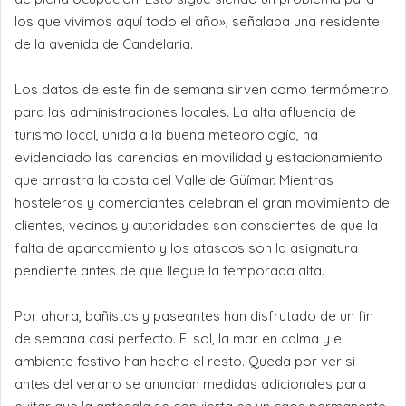
los que vivimos aquí todo el año», señalaba una residente
de la avenida de Candelaria.
Los datos de este fin de semana sirven como termómetro
para las administraciones locales. La alta afluencia de
turismo local, unida a la buena meteorología, ha
evidenciado las carencias en movilidad y estacionamiento
que arrastra la costa del Valle de Güímar. Mientras
hosteleros y comerciantes celebran el gran movimiento de
clientes, vecinos y autoridades son conscientes de que la
falta de aparcamiento y los atascos son la asignatura
pendiente antes de que llegue la temporada alta.
Por ahora, bañistas y paseantes han disfrutado de un fin
de semana casi perfecto. El sol, la mar en calma y el
ambiente festivo han hecho el resto. Queda por ver si
antes del verano se anuncian medidas adicionales para