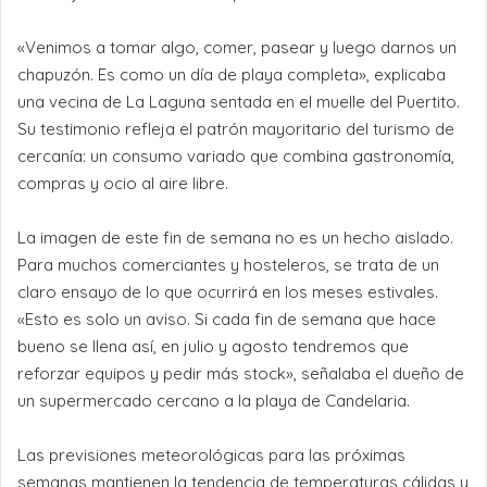
«Venimos a tomar algo, comer, pasear y luego darnos un
chapuzón. Es como un día de playa completa», explicaba
una vecina de La Laguna sentada en el muelle del Puertito.
Su testimonio refleja el patrón mayoritario del turismo de
cercanía: un consumo variado que combina gastronomía,
compras y ocio al aire libre.
La imagen de este fin de semana no es un hecho aislado.
Para muchos comerciantes y hosteleros, se trata de un
claro ensayo de lo que ocurrirá en los meses estivales.
«Esto es solo un aviso. Si cada fin de semana que hace
bueno se llena así, en julio y agosto tendremos que
reforzar equipos y pedir más stock», señalaba el dueño de
un supermercado cercano a la playa de Candelaria.
Las previsiones meteorológicas para las próximas
semanas mantienen la tendencia de temperaturas cálidas y