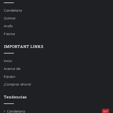
Candelaria
Güímar
Arafo
Fasnia
IMPORTANT LINKS
Inicio
Acerca de
Equipo
¡Comprar ahora!
Tendencias
Candelaria
847