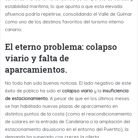
estabilidad marítima, lo que apunta a que esta elevada
afluencia podría repetirse, consolidando el Valle de Güímar
como uno de los destinos favoritos del turismo interno
canario.
El eterno problema: colapso
viario y falta de
aparcamientos.
No todo han sido buenas noticias. El lado negativo de este
éxito de público ha sido el
colapso viario
y la
insuficiencia
de estacionamiento
. A pesar de que en los últimos meses
se han habilitado nuevas plazas de aparcamiento en
distintos puntos de la costa (como el reacondicionamiento
de solares en la entrada de Candelaria o la ampliación del
estacionamiento disuasorio en el entorno del Puertito), la
demanda ha superado con creces la oferta.