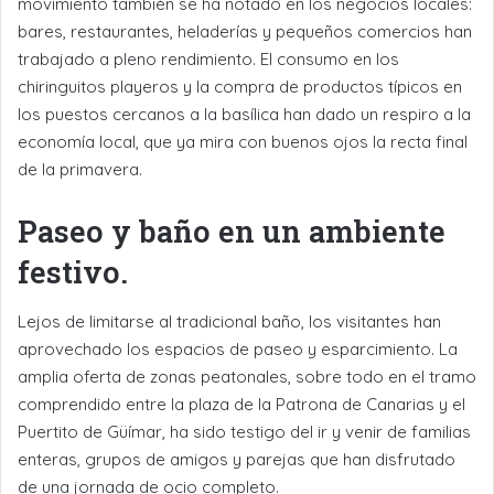
movimiento también se ha notado en los negocios locales:
bares, restaurantes, heladerías y pequeños comercios han
trabajado a pleno rendimiento. El consumo en los
chiringuitos playeros y la compra de productos típicos en
los puestos cercanos a la basílica han dado un respiro a la
economía local, que ya mira con buenos ojos la recta final
de la primavera.
Paseo y baño en un ambiente
festivo.
Lejos de limitarse al tradicional baño, los visitantes han
aprovechado los espacios de paseo y esparcimiento. La
amplia oferta de zonas peatonales, sobre todo en el tramo
comprendido entre la plaza de la Patrona de Canarias y el
Puertito de Güímar, ha sido testigo del ir y venir de familias
enteras, grupos de amigos y parejas que han disfrutado
de una jornada de ocio completo.