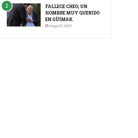
FALLECE CHEO, UN
HOMBRE MUY QUERIDO
EN GÜÍMAR.
mayo 21, 2025