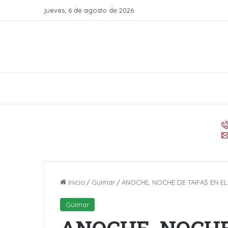
jueves, 6 de agosto de 2026
Inicio
/
Güímar
/
ANOCHE, NOCHE DE TAIFAS EN E
Güímar