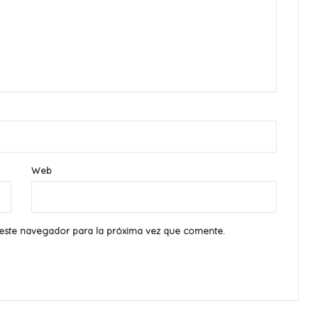
Web
este navegador para la próxima vez que comente.