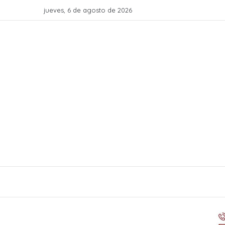
jueves, 6 de agosto de 2026