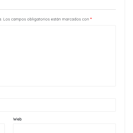
a.
Los campos obligatorios están marcados con
*
Web