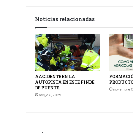
Noticias relacionadas
AACIDENTE EN LA
FORMACIÓ
AUTOPISTA EN ESTE FINDE
PRODUCTOS
DE PUENTE.
noviembre 1
mayo 6, 2025