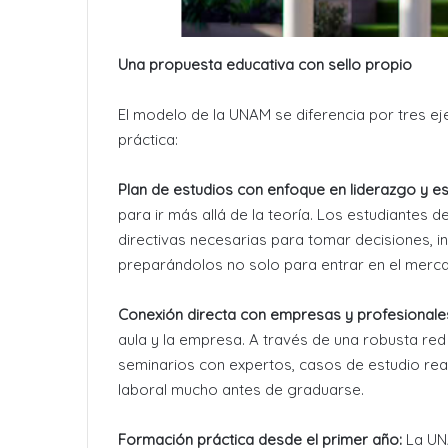
Una propuesta educativa con sello propio
El modelo de la UNAM se diferencia por tres ej
práctica:
Plan de estudios con enfoque en liderazgo y es
para ir más allá de la teoría. Los estudiantes d
directivas necesarias para tomar decisiones, in
preparándolos no solo para entrar en el merca
Conexión directa con empresas y profesionale
aula y la empresa. A través de una robusta re
seminarios con expertos, casos de estudio reale
laboral mucho antes de graduarse.
Formación práctica desde el primer año:
La UNA