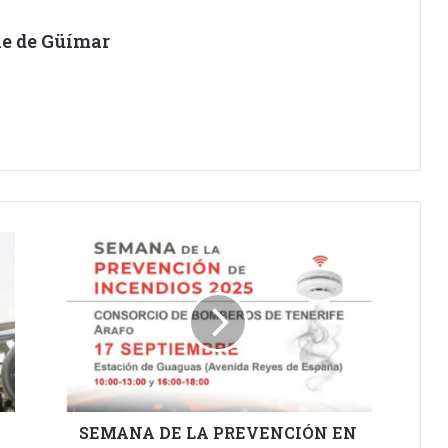
lle de Güímar
SEMANA
DE
LA
PREVENCIÓN
EN
ARAFO.
SEMANA DE LA PREVENCIÓN EN