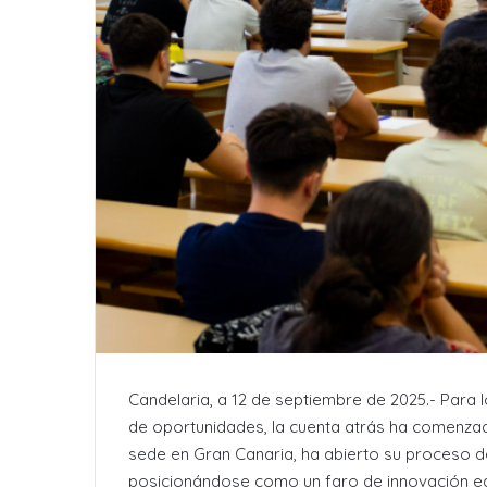
Candelaria, a 12 de septiembre de 2025.- Para l
de oportunidades, la cuenta atrás ha comenzad
sede en Gran Canaria, ha abierto su proceso d
posicionándose como un faro de innovación ed