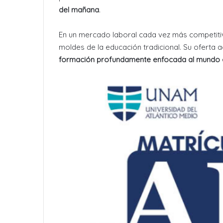
del mañana
.
En un mercado laboral cada vez más competiti
moldes de la educación tradicional. Su oferta
formación profundamente enfocada al mundo e