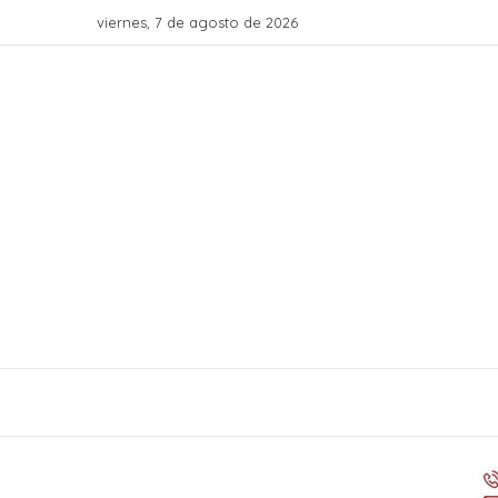
viernes, 7 de agosto de 2026