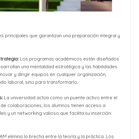
es principales que garantizan una preparación integral y
trategia:
Los programas académicos están diseñados
esarrollan una mentalidad estratégica y las habilidades
novar y dirigir equipos en cualquier organización,
do laboral, sino para transformarlo.
s:
La universidad actúa como un puente activo entre el
d de colaboraciones, los alumnos tienen acceso a
s y un networking valioso que facilita su inserción
M elimina la brecha entre la teoría y la práctica. Los