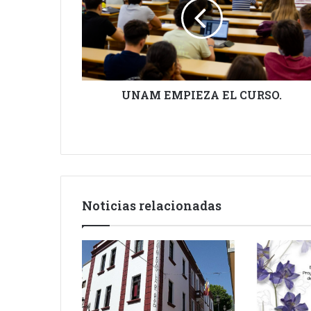
CURSO.
UNAM EMPIEZA EL CURSO.
Noticias relacionadas