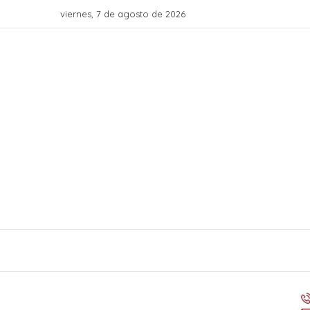
viernes, 7 de agosto de 2026