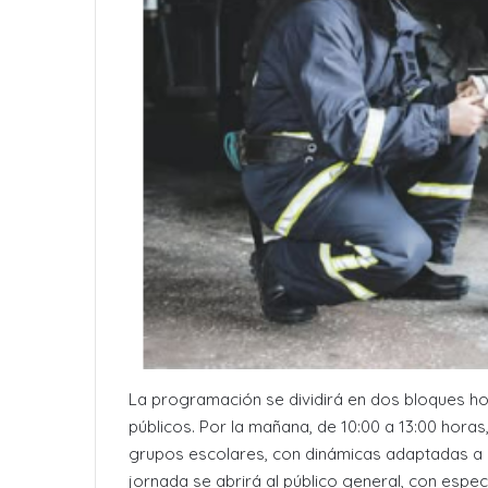
La programación se dividirá en dos bloques hor
públicos. Por la mañana, de 10:00 a 13:00 horas
grupos escolares, con dinámicas adaptadas a lo
jornada se abrirá al público general, con especi