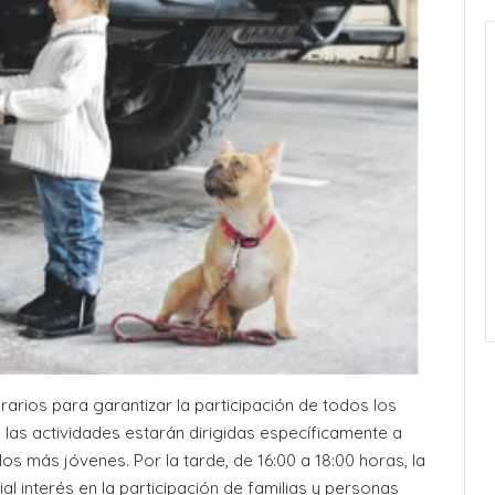
arios para garantizar la participación de todos los
, las actividades estarán dirigidas específicamente a
s más jóvenes. Por la tarde, de 16:00 a 18:00 horas, la
al interés en la participación de familias y personas