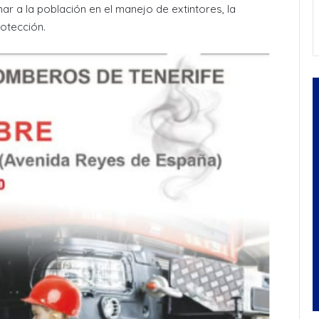
r a la población en el manejo de extintores, la
otección.