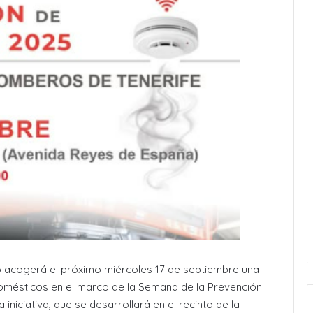
io acogerá el próximo miércoles 17 de septiembre una
domésticos en el marco de la Semana de la Prevención
 iniciativa, que se desarrollará en el recinto de la