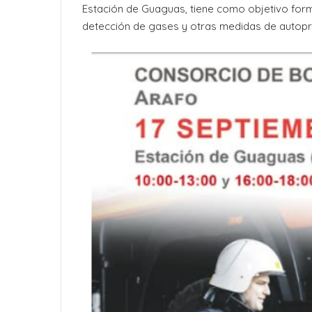
Estación de Guaguas, tiene como objetivo forma
detección de gases y otras medidas de autopr