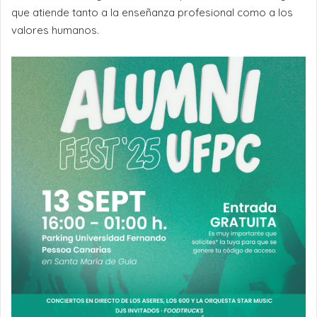
que atiende tanto a la enseñanza profesional como a los
valores humanos.