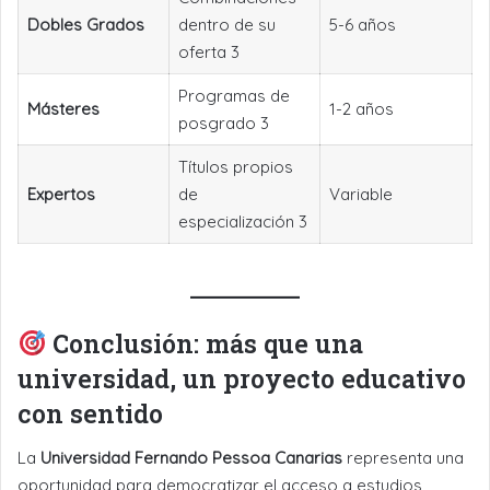
Dobles Grados
dentro de su
5-6 años
oferta 3
Programas de
Másteres
1-2 años
posgrado 3
Títulos propios
Expertos
de
Variable
especialización 3
Conclusión: más que una
universidad, un proyecto educativo
con sentido
La
Universidad Fernando Pessoa Canarias
representa una
oportunidad para democratizar el acceso a estudios