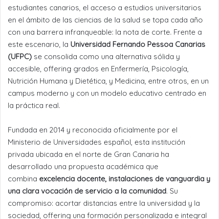
estudiantes canarios, el acceso a estudios universitarios
en el ámbito de las ciencias de la salud se topa cada año
con una barrera infranqueable: la nota de corte. Frente a
este escenario, la
Universidad Fernando Pessoa Canarias
(UFPC)
se consolida como una alternativa sólida y
accesible, offering grados en Enfermería, Psicología,
Nutrición Humana y Dietética, y Medicina, entre otros, en un
campus moderno y con un modelo educativo centrado en
la práctica real.
Fundada en 2014 y reconocida oficialmente por el
Ministerio de Universidades español, esta institución
privada ubicada en el norte de Gran Canaria ha
desarrollado una propuesta académica que
combina
excelencia docente, instalaciones de vanguardia y
una clara vocación de servicio a la comunidad
. Su
compromiso: acortar distancias entre la universidad y la
sociedad, offering una formación personalizada e integral