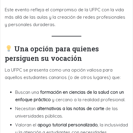
Este evento refleja el compromiso de la UFPC con la vida
más allá de las aulas y la creación de redes profesionales
y personales duraderas.
Una opción para quienes
persiguen su vocación
La UFPC se presenta como una opción valiosa para
aquellos estudiantes canarios (o de otros lugares) que:
Buscan una
formación en ciencias de la salud con un
enfoque práctico
y cercano a la realidad profesional.
Necesitan
alternativas a las notas de corte
de las
universidades públicas.
Valoran el
apoyo tutorial personalizado
, la inclusividad
y la atención a estudiantes con necesidades