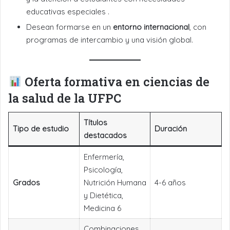
educativas especiales .
Desean formarse en un
entorno internacional
, con
programas de intercambio y una visión global.
Oferta formativa en ciencias de
la salud de la UFPC
Títulos
Tipo de estudio
Duración
destacados
Enfermería,
Psicología,
Grados
Nutrición Humana
4-6 años
y Dietética,
Medicina 6
Combinaciones