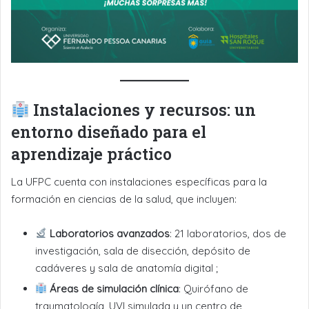
Instalaciones y recursos: un
entorno diseñado para el
aprendizaje práctico
La UFPC cuenta con instalaciones específicas para la
formación en ciencias de la salud, que incluyen:
Laboratorios avanzados
: 21 laboratorios, dos de
investigación, sala de disección, depósito de
cadáveres y sala de anatomía digital ;
Áreas de simulación clínica
: Quirófano de
traumatología, UVI simulada y un centro de