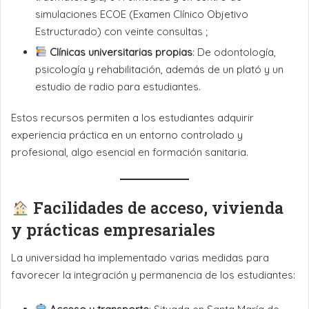
simulaciones ECOE (Examen Clínico Objetivo
Estructurado) con veinte consultas ;
Clínicas universitarias propias
: De odontología,
psicología y rehabilitación, además de un plató y un
estudio de radio para estudiantes.
Estos recursos permiten a los estudiantes adquirir
experiencia práctica en un entorno controlado y
profesional, algo esencial en formación sanitaria.
Facilidades de acceso, vivienda
y prácticas empresariales
La universidad ha implementado varias medidas para
favorecer la integración y permanencia de los estudiantes: