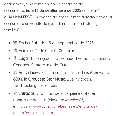
académica, sino también por la creación de
comunidad.
Este 13 de septiembre de 2025
celebrará
el
ALUMNI FEST
, un evento de reencuentro abierto a toda la
comunidad universitaria (estudiantes, alumni, staff y
familias).
Fecha
: Sábado, 13 de septiembre de 2025.
Horario
: De 16:00 a 01:00 horas.
Lugar
: Parking de la Universidad Fernando Pessoa
Canarias, Santa María de Guía.
Actividades
: Música en directo con
Los Aseres, Los
600 y la Orquesta Star Music
, DJs invitados,
foodtrucks y sorpresas.
Entradas
: Gratuitas, pero requiere obtener un
código de acceso (clave:
alumnifest25
)
en
https://www.tomaticket.es/eses/entradas-
alumnifest-gran-canaria
.