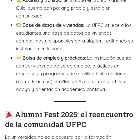
Acceso y transporte
: Situada en Santa María de
Guía, cuenta con parking propio y está bien
comunicada.
Base de datos de viviendas
: La UFPC ofrece a los
estudiantes una base de datos de viviendas
compartidas y disponibles para alquiler, facilitando su
instalación en la zona.
Bolsa de empleo y prácticas
: La institución cuenta
con servicios de bolsa de empleo, prácticas en
empresas y programas de movilidad internacional
(como Erasmus). Su Plan de Acción Tutorial ofrece
apoyo y orientación académica continua .
Alumni Fest 2025: el reencuentro
de la comunidad UFPC
La universidad no solo apuesta por la formación