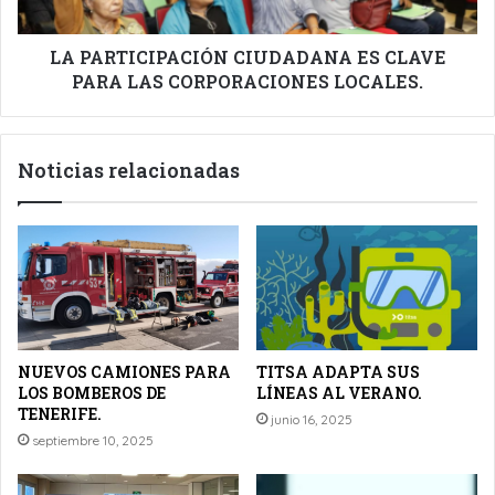
CORPORACIONES
LOCALES.
LA PARTICIPACIÓN CIUDADANA ES CLAVE
PARA LAS CORPORACIONES LOCALES.
Noticias relacionadas
NUEVOS CAMIONES PARA
TITSA ADAPTA SUS
LOS BOMBEROS DE
LÍNEAS AL VERANO.
TENERIFE.
junio 16, 2025
septiembre 10, 2025