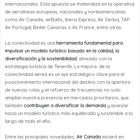
internacionales. Esta apuesta se materializa en la operativa
de aerolíneas europeas, nacionales y norteamericanas
como Air Canada, airBaltic, Iberia Express, Air Serbia, TAP
Air Portugal, Binter Canarias o Air France, entre otras.
La conectividad es una
herramienta fundamental para
impulsar un modelo turístico basado en la calidad, la
diversificación y la sostenibilidad
, alineado con la
estrategia turística de Tenerife. La mejora de la
conectividad aérea es un eje estratégico clave para el
posicionamiento internacional del destino con la apertura
de nuevas rutas y el refuerzo de frecuencias no solo
amplían nuestra presencia en mercados prioritarios, que
también
contribuyen a diversificar la demanda
y avanzar
hacia un modelo turístico más equilibrado y sostenible a lo
largo de todo el año.
Entre las principales novedades,
Air Canada
iniciará en