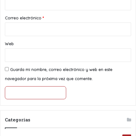
o
*
Correo electrónico
*
Web
Guarda mi nombre, correo electrónico y web en este
navegador para la próxima vez que comente.
Categorías