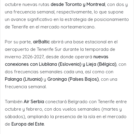
octubre nuevas rutas
desde Toronto y Montreal
, con dos y
una frecuencia semanal, respectivamente, lo que supone
un avance significativo en la estrategia de posicionamiento
de Tenerife en el mercado norteamericano.
Por su parte,
airBaltic
abrirá una base estacional en el
aeropuerto de Tenerife Sur durante la temporada de
invierno 2026-2027, desde donde operará
nuevas
conexiones con Liubliana (Eslovenia) y Lieja (Bélgica)
, con
dos frecuencias semanales cada una, así como con
Palanga (Lituania)
y
Groninga (Países Bajos)
, con una
frecuencia semanal.
También
Air Serbia
conectará Belgrado con Tenerife entre
octubre y febrero, con dos vuelos semanales (martes y
sábados), ampliando la presencia de la isla en el mercado
de
Europa del Este
.