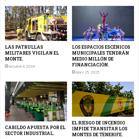
LAS PATRULLAS
LOS ESPACIOS ESCÉNICOS
MILITARES VIGILAN EL
MUNICIPALES TENDRÁN
MONTE.
MEDIO MILLÓN DE
FINANCIACIÓN.
octubre 4, 2024
abril 25, 2025
EL RIESGO DE INCENDIO
CABILDO APUESTA POR EL
IMPIDE TRANSITAR LOS
SECTOR INDUSTRIAL.
MONTES DE TENERIFE.