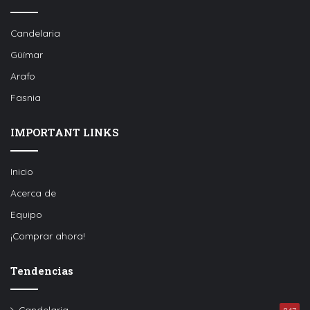
Candelaria
Güímar
Arafo
Fasnia
IMPORTANT LINKS
Inicio
Acerca de
Equipo
¡Comprar ahora!
Tendencias
Candelaria