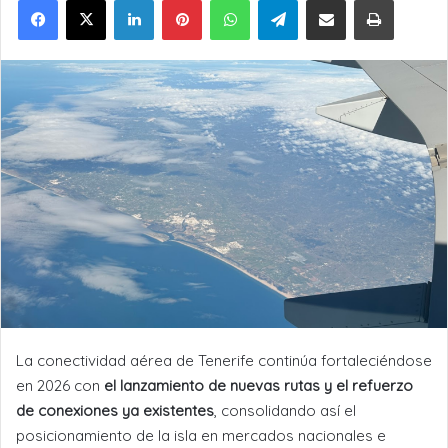
La conectividad aérea de Tenerife continúa fortaleciéndose
en 2026 con
el lanzamiento de nuevas rutas y el refuerzo
de conexiones ya existentes
, consolidando así el
posicionamiento de la isla en mercados nacionales e