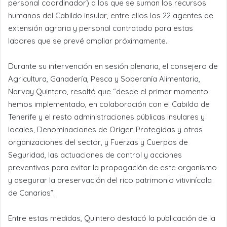
personal coordinador) a los que se suman los recursos
humanos del Cabildo insular, entre ellos los 22 agentes de
extensión agraria y personal contratado para estas
labores que se prevé ampliar próximamente.
Durante su intervención en sesión plenaria, el consejero de
Agricultura, Ganadería, Pesca y Soberanía Alimentaria,
Narvay Quintero, resaltó que “desde el primer momento
hemos implementado, en colaboración con el Cabildo de
Tenerife y el resto administraciones públicas insulares y
locales, Denominaciones de Origen Protegidas y otras
organizaciones del sector, y Fuerzas y Cuerpos de
Seguridad, las actuaciones de control y acciones
preventivas para evitar la propagación de este organismo
y asegurar la preservación del rico patrimonio vitivinícola
de Canarias”.
Entre estas medidas, Quintero destacó la publicación de la