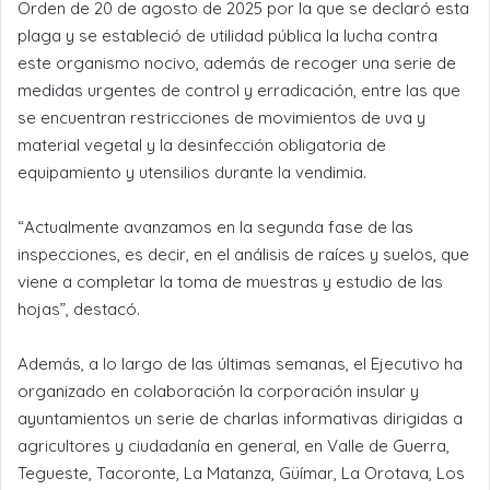
Orden de 20 de agosto de 2025 por la que se declaró esta
plaga y se estableció de utilidad pública la lucha contra
este organismo nocivo, además de recoger una serie de
medidas urgentes de control y erradicación, entre las que
se encuentran restricciones de movimientos de uva y
material vegetal y la desinfección obligatoria de
equipamiento y utensilios durante la vendimia.
“Actualmente avanzamos en la segunda fase de las
inspecciones, es decir, en el análisis de raíces y suelos, que
viene a completar la toma de muestras y estudio de las
hojas”, destacó.
Además, a lo largo de las últimas semanas, el Ejecutivo ha
organizado en colaboración la corporación insular y
ayuntamientos un serie de charlas informativas dirigidas a
agricultores y ciudadanía en general, en Valle de Guerra,
Tegueste, Tacoronte, La Matanza, Güímar, La Orotava, Los