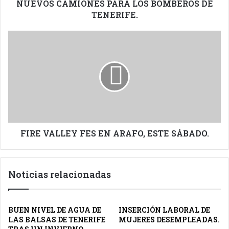
NUEVOS CAMIONES PARA LOS BOMBEROS DE
TENERIFE.
FIRE
VALLEY
FES
EN
ARAFO,
ESTE
SÁBADO.
FIRE VALLEY FES EN ARAFO, ESTE SÁBADO.
Noticias relacionadas
BUEN NIVEL DE AGUA DE
INSERCIÓN LABORAL DE
LAS BALSAS DE TENERIFE
MUJERES DESEMPLEADAS.