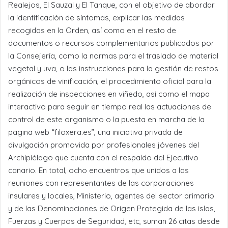
Realejos, El Sauzal y El Tanque, con el objetivo de abordar
la identificación de síntomas, explicar las medidas
recogidas en la Orden, así como en el resto de
documentos o recursos complementarios publicados por
la Consejería, como la normas para el traslado de material
vegetal y uva, o las instrucciones para la gestión de restos
orgánicos de vinificación, el procedimiento oficial para la
realización de inspecciones en viñedo, así como el mapa
interactivo para seguir en tiempo real las actuaciones de
control de este organismo o la puesta en marcha de la
pagina web “filoxera.es”, una iniciativa privada de
divulgación promovida por profesionales jóvenes del
Archipiélago que cuenta con el respaldo del Ejecutivo
canario. En total, ocho encuentros que unidos a las
reuniones con representantes de las corporaciones
insulares y locales, Ministerio, agentes del sector primario
y de las Denominaciones de Origen Protegida de las islas,
Fuerzas y Cuerpos de Seguridad, etc, suman 26 citas desde