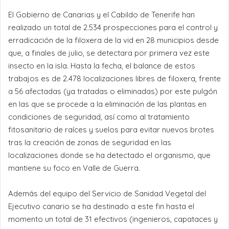
El Gobierno de Canarias y el Cabildo de Tenerife han
realizado un total de 2.534 prospecciones para el control y
erradicación de la filoxera de la vid en 28 municipios desde
que, a finales de julio, se detectara por primera vez este
insecto en la isla. Hasta la fecha, el balance de estos
trabajos es de 2.478 localizaciones libres de filoxera, frente
a 56 afectadas (ya tratadas o eliminadas) por este pulgón
en las que se procede a la eliminación de las plantas en
condiciones de seguridad, así como al tratamiento
fitosanitario de raíces y suelos para evitar nuevos brotes
tras la creación de zonas de seguridad en las
localizaciones donde se ha detectado el organismo, que
mantiene su foco en Valle de Guerra.
Además del equipo del Servicio de Sanidad Vegetal del
Ejecutivo canario se ha destinado a este fin hasta el
momento un total de 31 efectivos (ingenieros, capataces y