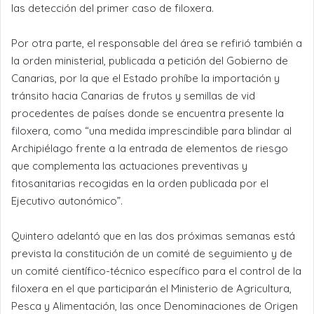
las detección del primer caso de filoxera.
Por otra parte, el responsable del área se refirió también a
la orden ministerial, publicada a petición del Gobierno de
Canarias, por la que el Estado prohíbe la importación y
tránsito hacia Canarias de frutos y semillas de vid
procedentes de países donde se encuentra presente la
filoxera, como “una medida imprescindible para blindar al
Archipiélago frente a la entrada de elementos de riesgo
que complementa las actuaciones preventivas y
fitosanitarias recogidas en la orden publicada por el
Ejecutivo autonómico”.
Quintero adelantó que en las dos próximas semanas está
prevista la constitución de un comité de seguimiento y de
un comité científico-técnico específico para el control de la
filoxera en el que participarán el Ministerio de Agricultura,
Pesca y Alimentación, las once Denominaciones de Origen