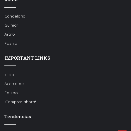
Candelaria
Güímar
Arafo
Fasnia
IMPORTANT LINKS
Inicio
Acerca de
Equipo
¡Comprar ahora!
Tendencias