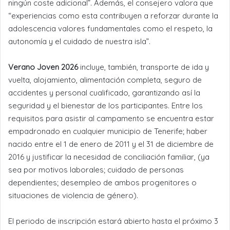
ningún coste adicional”. Además, el consejero valora que
“experiencias como esta contribuyen a reforzar durante la
adolescencia valores fundamentales como el respeto, la
autonomía y el cuidado de nuestra isla”.
Verano Joven 2026
incluye, también, transporte de ida y
vuelta, alojamiento, alimentación completa, seguro de
accidentes y personal cualificado, garantizando así la
seguridad y el bienestar de los participantes. Entre los
requisitos para asistir al campamento se encuentra estar
empadronado en cualquier municipio de Tenerife; haber
nacido entre el 1 de enero de 2011 y el 31 de diciembre de
2016 y justificar la necesidad de conciliación familiar, (ya
sea por motivos laborales; cuidado de personas
dependientes; desempleo de ambos progenitores o
situaciones de violencia de género).
El periodo de inscripción estará abierto hasta el próximo 3