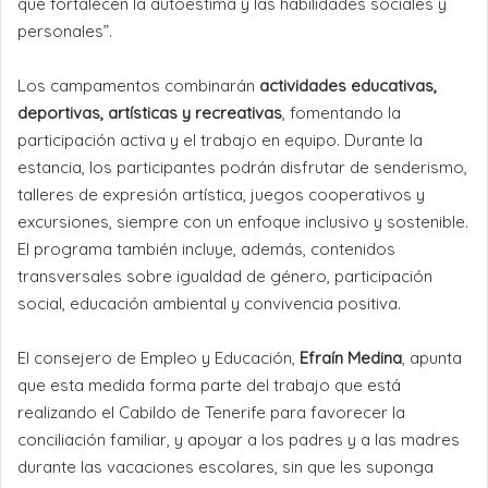
que fortalecen la autoestima y las habilidades sociales y
personales”.
Los campamentos combinarán
actividades educativas,
deportivas, artísticas y recreativas
, fomentando la
participación activa y el trabajo en equipo. Durante la
estancia, los participantes podrán disfrutar de senderismo,
talleres de expresión artística, juegos cooperativos y
excursiones, siempre con un enfoque inclusivo y sostenible.
El programa también incluye, además, contenidos
transversales sobre igualdad de género, participación
social, educación ambiental y convivencia positiva.
El consejero de Empleo y Educación,
Efraín Medina
, apunta
que esta medida forma parte del trabajo que está
realizando el Cabildo de Tenerife para favorecer la
conciliación familiar, y apoyar a los padres y a las madres
durante las vacaciones escolares, sin que les suponga