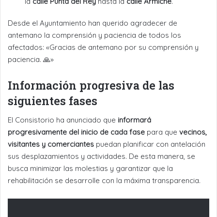
la
calle Punta del Rey
hasta la
calle Armiche
.
Desde el Ayuntamiento han querido agradecer de
antemano la comprensión y paciencia de todos los
afectados: «Gracias de antemano por su comprensión y
paciencia. 🙏»
Información progresiva de las
siguientes fases
El Consistorio ha anunciado que
informará
progresivamente del inicio de cada fase
para que
vecinos,
visitantes y comerciantes
puedan planificar con antelación
sus desplazamientos y actividades. De esta manera, se
busca minimizar las molestias y garantizar que la
rehabilitación se desarrolle con la máxima transparencia.