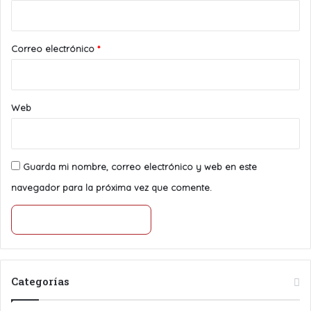
i
o
*
Correo electrónico
*
Web
Guarda mi nombre, correo electrónico y web en este
navegador para la próxima vez que comente.
Categorías