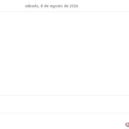
sábado, 8 de agosto de 2026