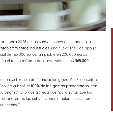
ria para 2026 de las subvenciones destinadas a la
stablecimientos industriales
, una nueva línea de apoyo
cial de 165.000 euros, ampliable en 200.000 euros
itúa el techo máximo de la inversión en los
365.000
ca en su fórmula de financiación y gestión. El consejero
 Cabildo cubrirá
el 100% de los gastos presentados
, con
utónomo”, a lo que agrega que “para evitar que las
, abonaremos las subvenciones mediante un sistema
 concedida”.