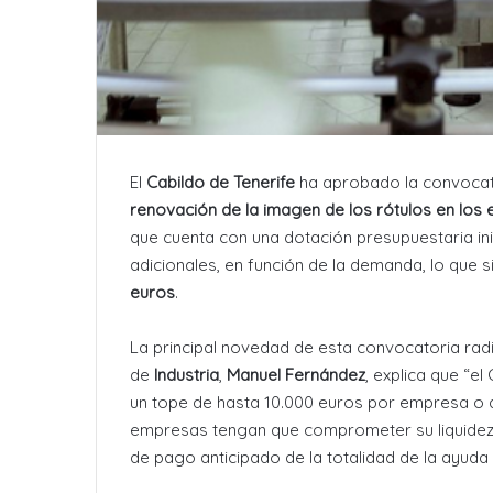
El
Cabildo de Tenerife
ha aprobado la convocato
renovación de la imagen de los rótulos en los e
que cuenta con una dotación presupuestaria ini
adicionales, en función de la demanda, lo que s
euros
.
La principal novedad de esta convocatoria radi
de
Industria
,
Manuel Fernández
, explica que “el
un tope de hasta 10.000 euros por empresa o a
empresas tengan que comprometer su liquidez
de pago anticipado de la totalidad de la ayuda