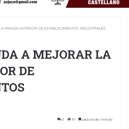
A IMAGEN EXTERIOR DE ESTABLECIMIENTOS INDUSTRIALES.
UDA A MEJORAR LA
OR DE
NTOS
0
111
Lectura de 1 minuto