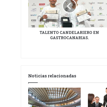
GASTROCANARIAS.
TALENTO CANDELARIERO EN
GASTROCANARIAS.
Noticias relacionadas