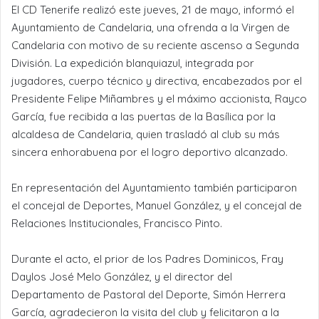
El CD Tenerife realizó este jueves, 21 de mayo, informó el
Ayuntamiento de Candelaria, una ofrenda a la Virgen de
Candelaria con motivo de su reciente ascenso a Segunda
División. La expedición blanquiazul, integrada por
jugadores, cuerpo técnico y directiva, encabezados por el
Presidente Felipe Miñambres y el máximo accionista, Rayco
García, fue recibida a las puertas de la Basílica por la
alcaldesa de Candelaria, quien trasladó al club su más
sincera enhorabuena por el logro deportivo alcanzado.
En representación del Ayuntamiento también participaron
el concejal de Deportes, Manuel González, y el concejal de
Relaciones Institucionales, Francisco Pinto.
Durante el acto, el prior de los Padres Dominicos, Fray
Daylos José Melo González, y el director del
Departamento de Pastoral del Deporte, Simón Herrera
García, agradecieron la visita del club y felicitaron a la