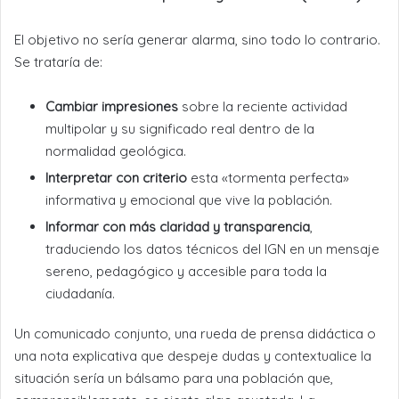
El objetivo no sería generar alarma, sino todo lo contrario.
Se trataría de:
Cambiar impresiones
sobre la reciente actividad
multipolar y su significado real dentro de la
normalidad geológica.
Interpretar con criterio
esta «tormenta perfecta»
informativa y emocional que vive la población.
Informar con más claridad y transparencia
,
traduciendo los datos técnicos del IGN en un mensaje
sereno, pedagógico y accesible para toda la
ciudadanía.
Un comunicado conjunto, una rueda de prensa didáctica o
una nota explicativa que despeje dudas y contextualice la
situación sería un bálsamo para una población que,