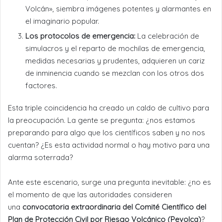
Volcán», siembra imágenes potentes y alarmantes en
el imaginario popular.
Los protocolos de emergencia:
La celebración de
simulacros y el reparto de mochilas de emergencia,
medidas necesarias y prudentes, adquieren un cariz
de inminencia cuando se mezclan con los otros dos
factores.
Esta triple coincidencia ha creado un caldo de cultivo para
la preocupación. La gente se pregunta: ¿nos estamos
preparando para algo que los científicos saben y no nos
cuentan? ¿Es esta actividad normal o hay motivo para una
alarma soterrada?
Ante este escenario, surge una pregunta inevitable: ¿no es
el momento de que las autoridades consideren
una
convocatoria extraordinaria del Comité Científico del
Plan de Protección Civil por Riesgo Volcánico (Pevolca)
?