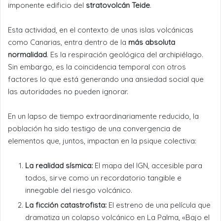
imponente edificio del
stratovolcán Teide
.
Esta actividad, en el contexto de unas islas volcánicas
como Canarias, entra dentro de la
más absoluta
normalidad
. Es la respiración geológica del archipiélago.
Sin embargo, es la coincidencia temporal con otros
factores lo que está generando una ansiedad social que
las autoridades no pueden ignorar.
En un lapso de tiempo extraordinariamente reducido, la
población ha sido testigo de una convergencia de
elementos que, juntos, impactan en la psique colectiva:
La realidad sísmica:
El mapa del IGN, accesible para
todos, sirve como un recordatorio tangible e
innegable del riesgo volcánico.
La ficción catastrofista:
El estreno de una película que
dramatiza un colapso volcánico en La Palma, «Bajo el