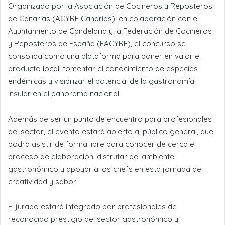
Organizado por la Asociación de Cocineros y Reposteros
de Canarias (ACYRE Canarias), en colaboración con el
Ayuntamiento de Candelaria y la Federación de Cocineros
y Reposteros de España (FACYRE), el concurso se
consolida como una plataforma para poner en valor el
producto local, fomentar el conocimiento de especies
endémicas y visibilizar el potencial de la gastronomía
insular en el panorama nacional.
Además de ser un punto de encuentro para profesionales
del sector, el evento estará abierto al público general, que
podrá asistir de forma libre para conocer de cerca el
proceso de elaboración, disfrutar del ambiente
gastronómico y apoyar a los chefs en esta jornada de
creatividad y sabor.
El jurado estará integrado por profesionales de
reconocido prestigio del sector gastronómico y