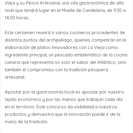
Vieja y su Pesca Artesanal, una cita gastronómica de alto
nivel que tendrá lugar en el Muelle de Candelaria, de 9.30 a
14.00 horas.
Este certamen reunirá a varios cocineros procedentes de
distintos puntos del archipiélago, quienes competirán en la
elaboración de platos innovadores con La Vieja como
ingrediente principal, un pescado emblemático de la cocina
canaria que representa no solo el sabor del Atlántico, sino
también el compromiso con la tradición pesquera
artesanal.
Apostar por la gastronomía local es apostar por nuestro
tejido económico y por las manos que trabajan cada día
en el territorio. Este concurso da visibilidad a nuestros
productos y demuestra que la innovación puede ir de la
mano de la tradición.