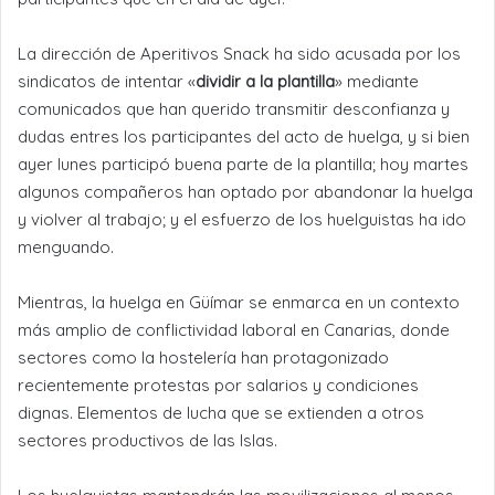
La dirección de Aperitivos Snack ha sido acusada por los
sindicatos de intentar «
dividir a la plantilla
» mediante
comunicados que han querido transmitir desconfianza y
dudas entres los participantes del acto de huelga, y si bien
ayer lunes participó buena parte de la plantilla; hoy martes
algunos compañeros han optado por abandonar la huelga
y violver al trabajo; y el esfuerzo de los huelguistas ha ido
menguando.
Mientras, la huelga en Güímar se enmarca en un contexto
más amplio de conflictividad laboral en Canarias, donde
sectores como la hostelería han protagonizado
recientemente protestas por salarios y condiciones
dignas. Elementos de lucha que se extienden a otros
sectores productivos de las Islas.