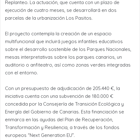
Replanteo. La actuación, que cuenta con un plazo de
ejecución de cuatro meses, se desarrollará en dos
parcelas de la urbanización Los Pasitos.
El proyecto contempla la creación de un espacio
multifuncional que incluirá juegos infantiles educativos
sobre el desarrollo sostenible de los Parques Nacionales,
mesas interpretativas sobre los parques canarios, un
auditorio o anfiteatro, así como zonas verdes integradas
con el entorno.
Con un presupuesto de adjudicación de 205.440 €, la
iniciativa cuenta con una subvención de 180.000 €
concedida por la Consejería de Transición Ecológica y
Energía del Gobierno de Canarias. Esta financiación se
enmarca en las ayudas del Plan de Recuperación,
Transformación y Resiliencia, a través de los fondos
europeos “Next Generation EU”.