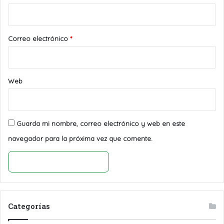
i
o
*
Correo electrónico
*
Web
Guarda mi nombre, correo electrónico y web en este
navegador para la próxima vez que comente.
Categorías