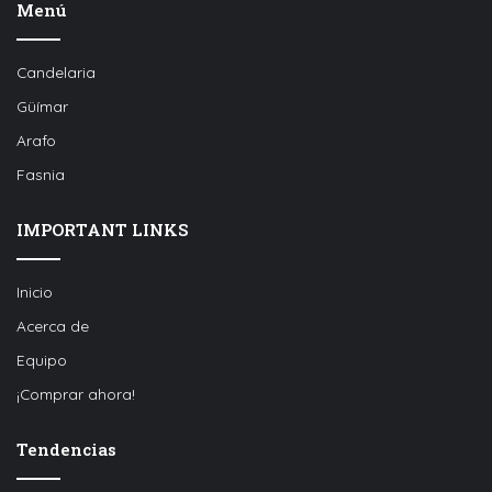
Menú
Candelaria
Güímar
Arafo
Fasnia
IMPORTANT LINKS
Inicio
Acerca de
Equipo
¡Comprar ahora!
Tendencias