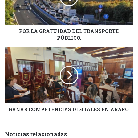
PÚBLICO.
POR LA GRATUIDAD DEL TRANSPORTE
PÚBLICO.
GANAR
COMPETENCIAS
DIGITALES
EN
ARAFO.
GANAR COMPETENCIAS DIGITALES EN ARAFO.
Noticias relacionadas