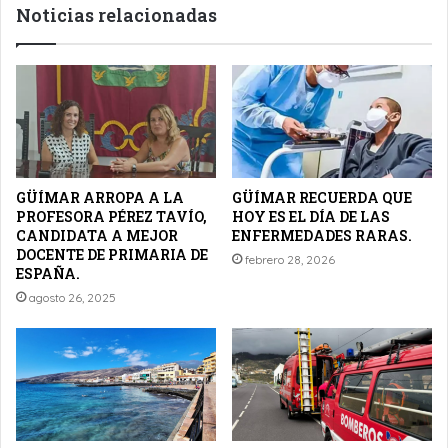
Noticias relacionadas
GÜÍMAR ARROPA A LA
GÜÍMAR RECUERDA QUE
PROFESORA PÉREZ TAVÍO,
HOY ES EL DÍA DE LAS
CANDIDATA A MEJOR
ENFERMEDADES RARAS.
DOCENTE DE PRIMARIA DE
febrero 28, 2026
ESPAÑA.
agosto 26, 2025