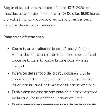
Según el expediente municipal número 4313/2026, las
medidas estarán vigentes entre las
07:00 y las 18:00 horas
y afectarán tanto a conductores como a residentes y
usuarios de servicios cercanos.
Principales afectaciones:
Cierre total al tráfico
de la calle Poeta Arístides
Hernández Mora, en el tramo comprendido entre el
cruce de la calle Tonazo y la calle Juan Álvarez
Delgado.
Inversión del sentido de la circulación
en la calle
Tonazo, desde el cruce de Las Tamquillas hasta el
cruce con la calle Poeta Arístides Hernández Mora.
Prohibición de estacionamiento
en el tramo cerrado
de la calle Poeta Arístides Hernández Mora.
Prohibición de aparcamiento también en la zona de