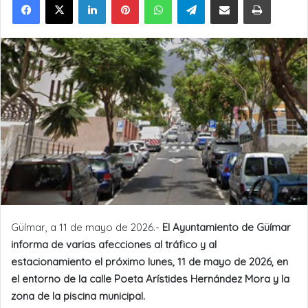
Güímar, a 11 de mayo de 2026.-
El Ayuntamiento de Güímar
informa de varias afecciones al tráfico y al
estacionamiento el próximo lunes, 11 de mayo de 2026, en
el entorno de la calle Poeta Arístides Hernández Mora y la
zona de la piscina municipal.