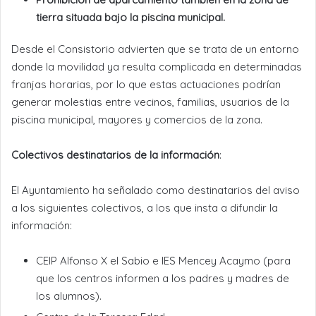
tierra situada bajo la piscina municipal.
Desde el Consistorio advierten que se trata de un entorno
donde la movilidad ya resulta complicada en determinadas
franjas horarias, por lo que estas actuaciones podrían
generar molestias entre vecinos, familias, usuarios de la
piscina municipal, mayores y comercios de la zona.
Colectivos destinatarios de la información
:
El Ayuntamiento ha señalado como destinatarios del aviso
a los siguientes colectivos, a los que insta a difundir la
información:
CEIP Alfonso X el Sabio e IES Mencey Acaymo (para
que los centros informen a los padres y madres de
los alumnos).