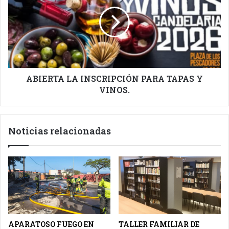
INSCRIPCIÓN
PARA
TAPAS
Y
VINOS.
ABIERTA LA INSCRIPCIÓN PARA TAPAS Y
VINOS.
Noticias relacionadas
APARATOSO FUEGO EN
TALLER FAMILIAR DE