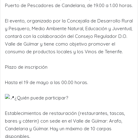
Puerto de Pescadores de Candelaria, de 19.00 a 1.00 horas.
El evento, organizado por la Concejalía de Desarrollo Rural
y Pesquero, Medio Ambiente Natural, Educación y Juventud,
contará con la colaboración del Consejo Regulador D.O.
Valle de Güímar y tiene como objetivo promover el
consumo de productos locales y los Vinos de Tenerife.
Plazo de inscripción
Hasta el 19 de mayo a las 00.00 horas.
¿Quién puede participar?
Establecimientos de restauración (restaurantes, tascas,
bares y cáterin) con sede en el Valle de Güímar: Arafo,
Candelaria y Güímar. Hay un máximo de 10 carpas
disponibles.