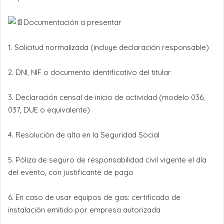
Documentación a presentar
1. Solicitud normalizada (incluye declaración responsable)
2. DNI, NIF o documento identificativo del titular
3. Declaración censal de inicio de actividad (modelo 036,
037, DUE o equivalente)
4. Resolución de alta en la Seguridad Social
5. Póliza de seguro de responsabilidad civil vigente el día
del evento, con justificante de pago
6. En caso de usar equipos de gas: certificado de
instalación emitido por empresa autorizada