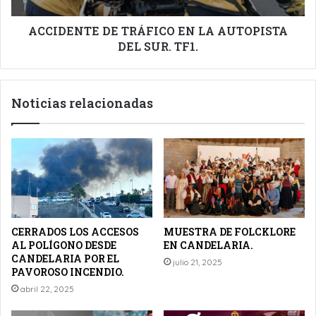
TF1.
ACCIDENTE DE TRÁFICO EN LA AUTOPISTA
DEL SUR. TF1.
Noticias relacionadas
CERRADOS LOS ACCESOS
MUESTRA DE FOLCKLORE
AL POLÍGONO DESDE
EN CANDELARIA.
CANDELARIA POR EL
julio 21, 2025
PAVOROSO INCENDIO.
abril 22, 2025