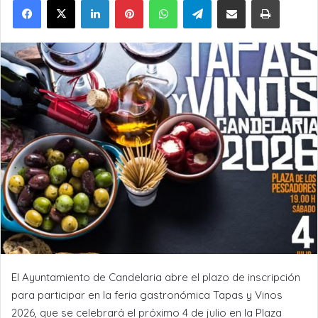
El Ayuntamiento de Candelaria abre el plazo de inscripción
para participar en la feria gastronómica Tapas y Vinos
2026, que se celebrará el próximo 4 de julio en la Plaza