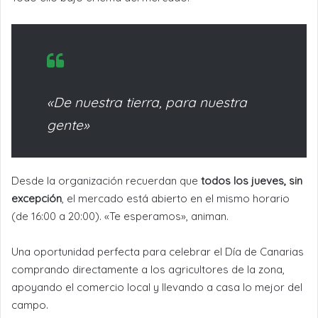
«De nuestra tierra, para nuestra
gente»
Desde la organización recuerdan que
todos los jueves, sin
excepción
, el mercado está abierto en el mismo horario
(de 16:00 a 20:00). «Te esperamos», animan.
Una oportunidad perfecta para celebrar el Día de Canarias
comprando directamente a los agricultores de la zona,
apoyando el comercio local y llevando a casa lo mejor del
campo.