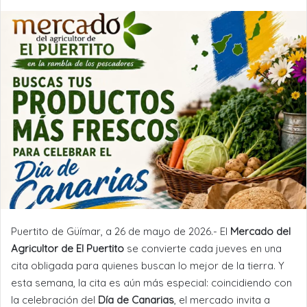
Puertito de Güímar, a 26 de mayo de 2026.- El
Mercado del
Agricultor de El Puertito
se convierte cada jueves en una
cita obligada para quienes buscan lo mejor de la tierra. Y
esta semana, la cita es aún más especial: coincidiendo con
la celebración del
Día de Canarias
, el mercado invita a