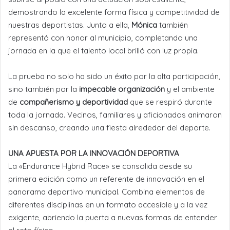
demostrando la excelente forma física y competitividad de
nuestras deportistas. Junto a ella,
Mónica
también
representó con honor al municipio, completando una
jornada en la que el talento local brilló con luz propia.
La prueba no solo ha sido un éxito por la alta participación,
sino también por la
impecable organización
y el ambiente
de
compañerismo y deportividad
que se respiró durante
toda la jornada. Vecinos, familiares y aficionados animaron
sin descanso, creando una fiesta alrededor del deporte.
UNA APUESTA POR LA INNOVACIÓN DEPORTIVA
La «Endurance Hybrid Race» se consolida desde su
primera edición como un referente de innovación en el
panorama deportivo municipal. Combina elementos de
diferentes disciplinas en un formato accesible y a la vez
exigente, abriendo la puerta a nuevas formas de entender