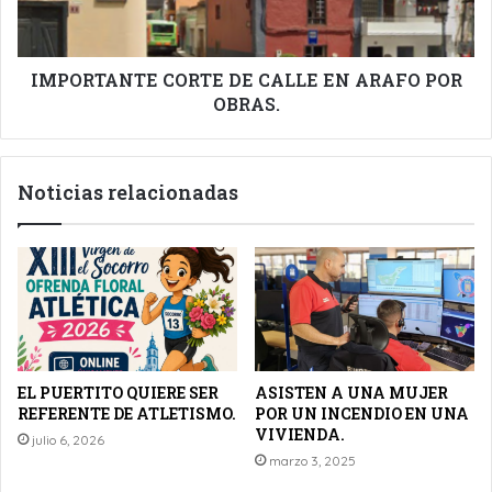
POR
OBRAS.
IMPORTANTE CORTE DE CALLE EN ARAFO POR
OBRAS.
Noticias relacionadas
EL PUERTITO QUIERE SER
ASISTEN A UNA MUJER
REFERENTE DE ATLETISMO.
POR UN INCENDIO EN UNA
VIVIENDA.
julio 6, 2026
marzo 3, 2025